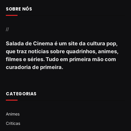
SOBRE NÓS
//
Salada de Cinema é um site da cultura pop,
que traz notícias sobre quadrinhos, animes,
filmes e séries. Tudo em primeira mão com
curadoria de primeira.
CATEGORIAS
Animes
Criticas