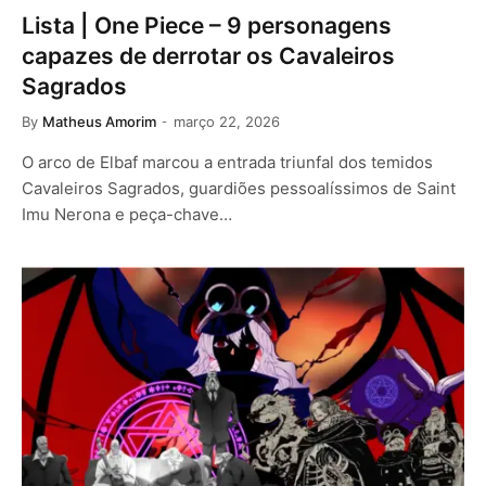
Lista | One Piece – 9 personagens
capazes de derrotar os Cavaleiros
Sagrados
By
Matheus Amorim
março 22, 2026
O arco de Elbaf marcou a entrada triunfal dos temidos
Cavaleiros Sagrados, guardiões pessoalíssimos de Saint
Imu Nerona e peça-chave…