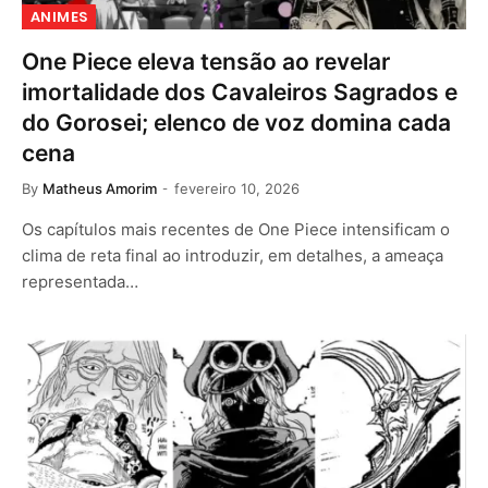
ANIMES
One Piece eleva tensão ao revelar
imortalidade dos Cavaleiros Sagrados e
do Gorosei; elenco de voz domina cada
cena
By
Matheus Amorim
fevereiro 10, 2026
Os capítulos mais recentes de One Piece intensificam o
clima de reta final ao introduzir, em detalhes, a ameaça
representada…