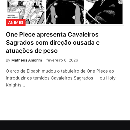
ANIMES
One Piece apresenta Cavaleiros
Sagrados com direção ousada e
atuações de peso
By
Matheus Amorim
fevereiro 8, 2026
O arco de Elbaph mudou o tabuleiro de One Piece ao
introduzir os temidos Cavaleiros Sagrados — ou Holy
Knights…