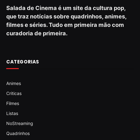
Salada de Cinema é um site da cultura pop,
que traz notícias sobre quadrinhos, animes,
filmes e séries. Tudo em primeira mão com
curadoria de primeira.
CATEGORIAS
Animes
Criticas
Filmes
Listas
NoStreaming
Quadrinhos