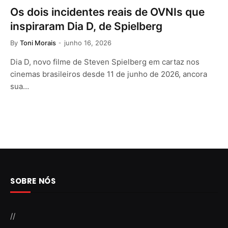
Os dois incidentes reais de OVNIs que
inspiraram Dia D, de Spielberg
By
Toni Morais
junho 16, 2026
Dia D, novo filme de Steven Spielberg em cartaz nos
cinemas brasileiros desde 11 de junho de 2026, ancora
sua…
SOBRE NÓS
//