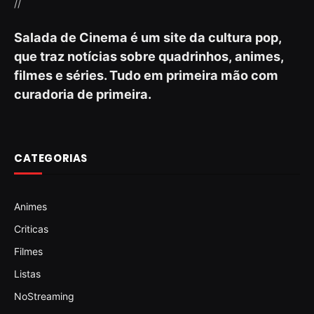
//
Salada de Cinema é um site da cultura pop,
que traz notícias sobre quadrinhos, animes,
filmes e séries. Tudo em primeira mão com
curadoria de primeira.
CATEGORIAS
Animes
Criticas
Filmes
Listas
NoStreaming