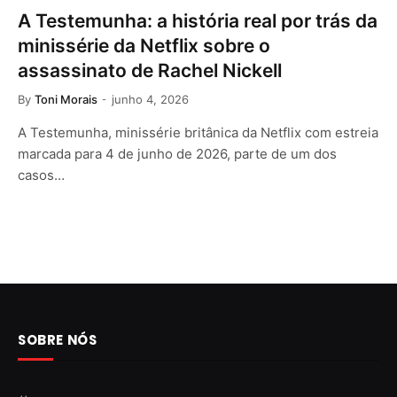
A Testemunha: a história real por trás da
minissérie da Netflix sobre o
assassinato de Rachel Nickell
By
Toni Morais
junho 4, 2026
A Testemunha, minissérie britânica da Netflix com estreia
marcada para 4 de junho de 2026, parte de um dos
casos…
SOBRE NÓS