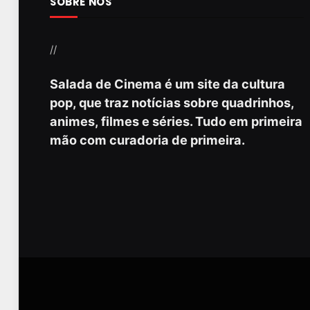
SOBRE NÓS
//
Salada de Cinema é um site da cultura
pop, que traz notícias sobre quadrinhos,
animes, filmes e séries. Tudo em primeira
mão com curadoria de primeira.