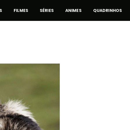
S
FILMES
SÉRIES
ANIMES
QUADRINHOS