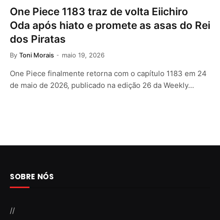
One Piece 1183 traz de volta Eiichiro
Oda após hiato e promete as asas do Rei
dos Piratas
By
Toni Morais
maio 19, 2026
One Piece finalmente retorna com o capítulo 1183 em 24
de maio de 2026, publicado na edição 26 da Weekly…
SOBRE NÓS
//