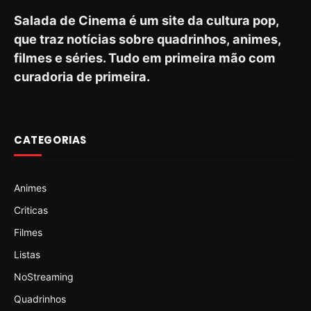
Salada de Cinema é um site da cultura pop,
que traz notícias sobre quadrinhos, animes,
filmes e séries. Tudo em primeira mão com
curadoria de primeira.
CATEGORIAS
Animes
Criticas
Filmes
Listas
NoStreaming
Quadrinhos