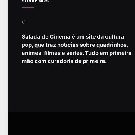
SOBRE NÓS
//
Salada de Cinema é um site da cultura
pop, que traz notícias sobre quadrinhos,
animes, filmes e séries. Tudo em primeira
mão com curadoria de primeira.