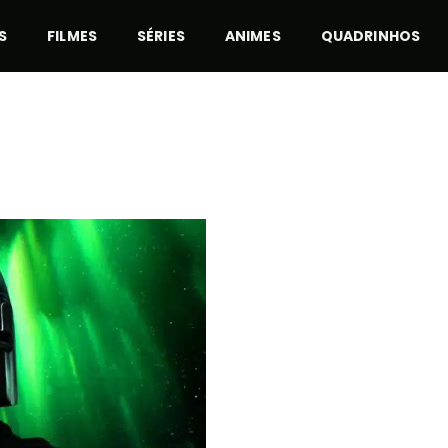
S
FILMES
SÉRIES
ANIMES
QUADRINHOS