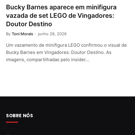
Bucky Barnes aparece em minifigura
vazada de set LEGO de Vingadores:
Doutor Destino
By
Toni Morais
junho 28, 2026
Um vazamento de minifigura LEGO confirmou o visual de
Bucky Barnes em Vingadores: Doutor Destino. As
imagens, compartilhadas pelo insider…
SOBRE NÓS