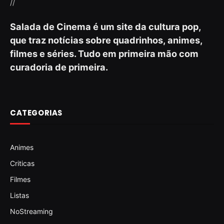
//
Salada de Cinema é um site da cultura pop,
que traz notícias sobre quadrinhos, animes,
filmes e séries. Tudo em primeira mão com
curadoria de primeira.
CATEGORIAS
Animes
Criticas
Filmes
Listas
NoStreaming