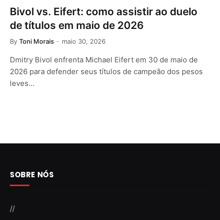
Bivol vs. Eifert: como assistir ao duelo
de títulos em maio de 2026
By
Toni Morais
maio 30, 2026
Dmitry Bivol enfrenta Michael Eifert em 30 de maio de
2026 para defender seus títulos de campeão dos pesos
leves…
SOBRE NÓS
//