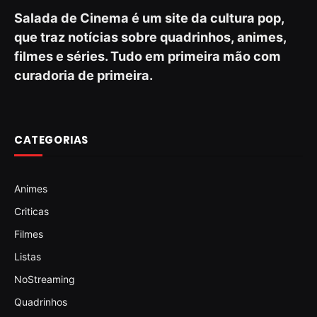
Salada de Cinema é um site da cultura pop,
que traz notícias sobre quadrinhos, animes,
filmes e séries. Tudo em primeira mão com
curadoria de primeira.
CATEGORIAS
Animes
Criticas
Filmes
Listas
NoStreaming
Quadrinhos