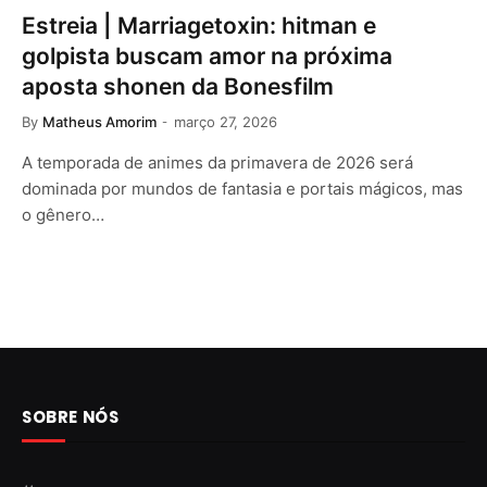
Estreia | Marriagetoxin: hitman e
golpista buscam amor na próxima
aposta shonen da Bonesfilm
By
Matheus Amorim
março 27, 2026
A temporada de animes da primavera de 2026 será
dominada por mundos de fantasia e portais mágicos, mas
o gênero…
SOBRE NÓS