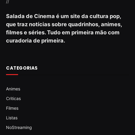
//
Salada de Cinema é um site da cultura pop,
que traz notícias sobre quadrinhos, animes,
filmes e séries. Tudo em primeira mão com
curadoria de primeira.
CATEGORIAS
Animes
Criticas
Filmes
Listas
NoStreaming