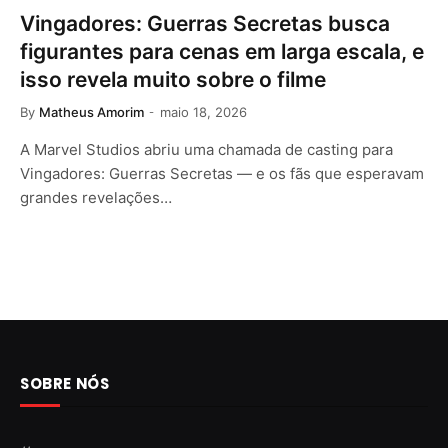
Vingadores: Guerras Secretas busca
figurantes para cenas em larga escala, e
isso revela muito sobre o filme
By
Matheus Amorim
maio 18, 2026
A Marvel Studios abriu uma chamada de casting para
Vingadores: Guerras Secretas — e os fãs que esperavam
grandes revelações…
SOBRE NÓS