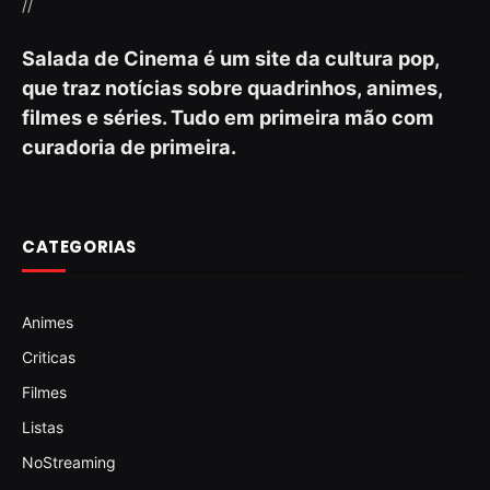
//
Salada de Cinema é um site da cultura pop,
que traz notícias sobre quadrinhos, animes,
filmes e séries. Tudo em primeira mão com
curadoria de primeira.
CATEGORIAS
Animes
Criticas
Filmes
Listas
NoStreaming