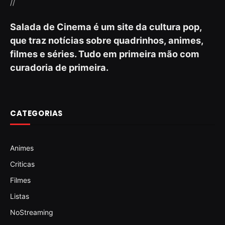
//
Salada de Cinema é um site da cultura pop,
que traz notícias sobre quadrinhos, animes,
filmes e séries. Tudo em primeira mão com
curadoria de primeira.
CATEGORIAS
Animes
Criticas
Filmes
Listas
NoStreaming