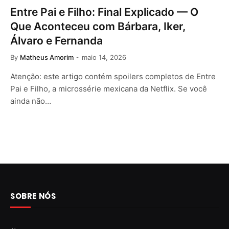
Entre Pai e Filho: Final Explicado — O
Que Aconteceu com Bárbara, Iker,
Álvaro e Fernanda
By
Matheus Amorim
maio 14, 2026
Atenção: este artigo contém spoilers completos de Entre
Pai e Filho, a microssérie mexicana da Netflix. Se você
ainda não…
SOBRE NÓS