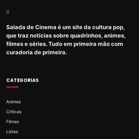
//
Salada de Cinema é um site da cultura pop,
que traz notícias sobre quadrinhos, animes,
filmes e séries. Tudo em primeira mão com
curadoria de primeira.
CATEGORIAS
Animes
Criticas
Filmes
Listas