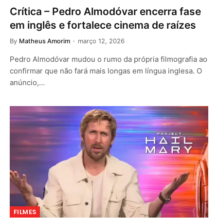
Crítica – Pedro Almodóvar encerra fase
em inglês e fortalece cinema de raízes
By
Matheus Amorim
março 12, 2026
Pedro Almodóvar mudou o rumo da própria filmografia ao
confirmar que não fará mais longas em língua inglesa. O
anúncio,…
FILMES