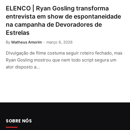
ELENCO | Ryan Gosling transforma
entrevista em show de espontaneidade
na campanha de Devoradores de
Estrelas
By
Matheus Amorim
março 6, 2026
Divulgação de filme costuma seguir roteiro fechado, mas
Ryan Gosling mostrou que nem todo script segura um
ator disposto a…
SOBRE NÓS