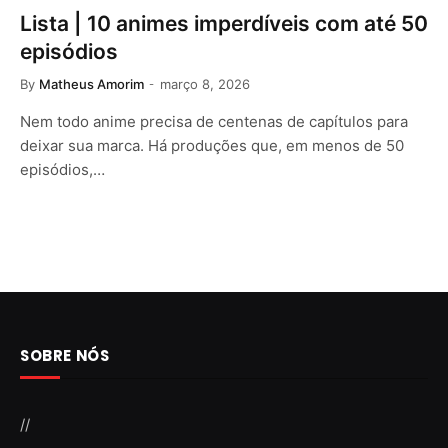
Lista | 10 animes imperdíveis com até 50
episódios
By
Matheus Amorim
março 8, 2026
Nem todo anime precisa de centenas de capítulos para
deixar sua marca. Há produções que, em menos de 50
episódios,…
SOBRE NÓS
//