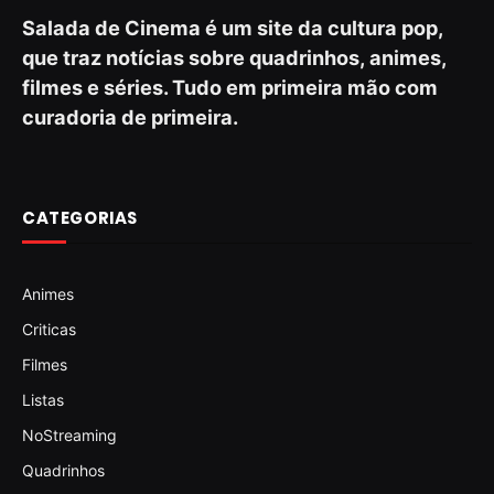
Salada de Cinema é um site da cultura pop,
que traz notícias sobre quadrinhos, animes,
filmes e séries. Tudo em primeira mão com
curadoria de primeira.
CATEGORIAS
Animes
Criticas
Filmes
Listas
NoStreaming
Quadrinhos