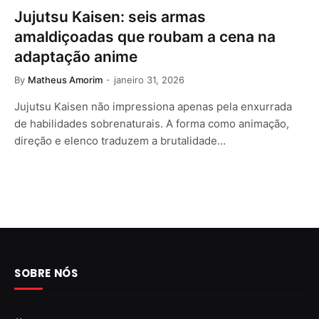
Jujutsu Kaisen: seis armas
amaldiçoadas que roubam a cena na
adaptação anime
By
Matheus Amorim
janeiro 31, 2026
Jujutsu Kaisen não impressiona apenas pela enxurrada
de habilidades sobrenaturais. A forma como animação,
direção e elenco traduzem a brutalidade…
SOBRE NÓS