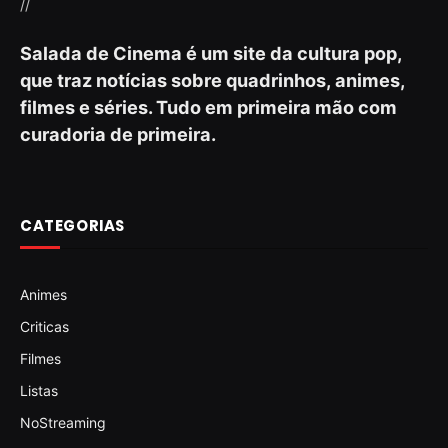
//
Salada de Cinema é um site da cultura pop,
que traz notícias sobre quadrinhos, animes,
filmes e séries. Tudo em primeira mão com
curadoria de primeira.
CATEGORIAS
Animes
Criticas
Filmes
Listas
NoStreaming