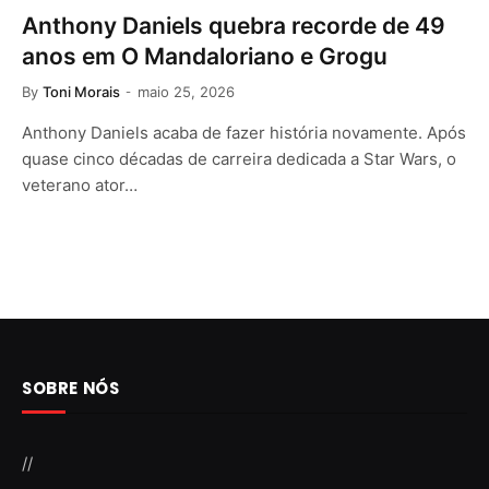
Anthony Daniels quebra recorde de 49
anos em O Mandaloriano e Grogu
By
Toni Morais
maio 25, 2026
Anthony Daniels acaba de fazer história novamente. Após
quase cinco décadas de carreira dedicada a Star Wars, o
veterano ator…
SOBRE NÓS
//