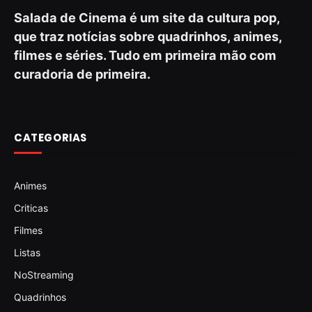
Salada de Cinema é um site da cultura pop,
que traz notícias sobre quadrinhos, animes,
filmes e séries. Tudo em primeira mão com
curadoria de primeira.
CATEGORIAS
Animes
Criticas
Filmes
Listas
NoStreaming
Quadrinhos