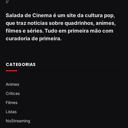
//
Salada de Cinema é um site da cultura pop,
que traz notícias sobre quadrinhos, animes,
filmes e séries. Tudo em primeira mão com
curadoria de primeira.
CATEGORIAS
Animes
Criticas
Filmes
Listas
NoStreaming