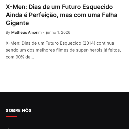
X-Men: Dias de um Futuro Esquecido
Ainda é Perfeição, mas com uma Falha
Gigante
By
Matheus Amorim
junho 1, 2026
X-Men: Dias de um Futuro Esquecido (2014) continua
sendo um dos melhores filmes de super-heróis já feitos,
com 90% de…
SOBRE NÓS