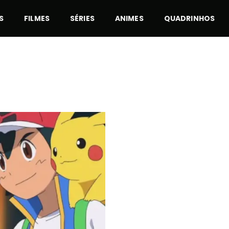
S
FILMES
SÉRIES
ANIMES
QUADRINHOS