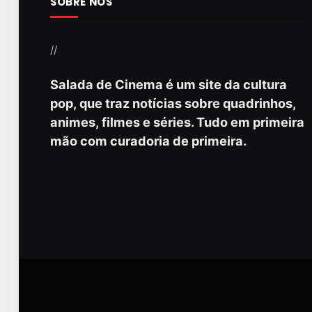
SOBRE NÓS
//
Salada de Cinema é um site da cultura
pop, que traz notícias sobre quadrinhos,
animes, filmes e séries. Tudo em primeira
mão com curadoria de primeira.