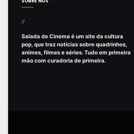
SOBRE NÓS
//
Salada de Cinema é um site da cultura
pop, que traz notícias sobre quadrinhos,
animes, filmes e séries. Tudo em primeira
mão com curadoria de primeira.