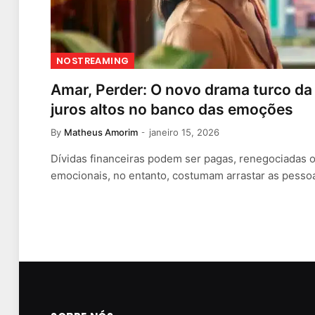
NOSTREAMING
Amar, Perder: O novo drama turco da 
juros altos no banco das emoções
By
Matheus Amorim
janeiro 15, 2026
Dívidas financeiras podem ser pagas, renegociadas 
emocionais, no entanto, costumam arrastar as pessoa