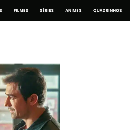
S
FILMES
SÉRIES
ANIMES
QUADRINHOS