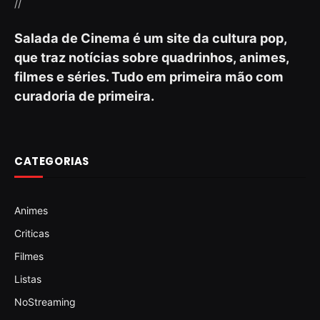
//
Salada de Cinema é um site da cultura pop,
que traz notícias sobre quadrinhos, animes,
filmes e séries. Tudo em primeira mão com
curadoria de primeira.
CATEGORIAS
Animes
Criticas
Filmes
Listas
NoStreaming