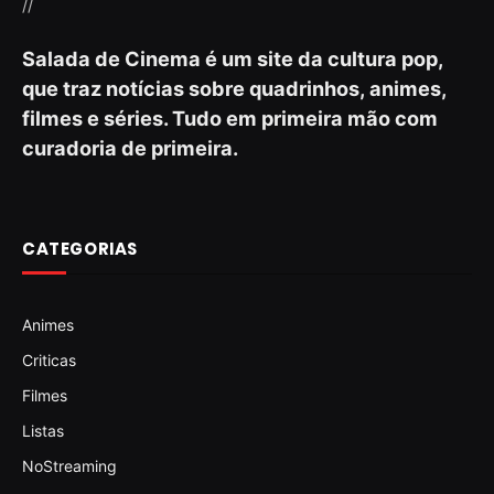
//
Salada de Cinema é um site da cultura pop,
que traz notícias sobre quadrinhos, animes,
filmes e séries. Tudo em primeira mão com
curadoria de primeira.
CATEGORIAS
Animes
Criticas
Filmes
Listas
NoStreaming