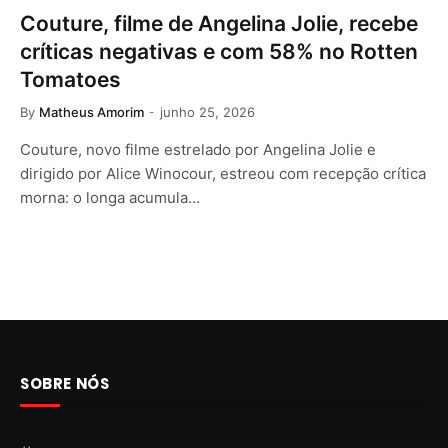
Couture, filme de Angelina Jolie, recebe
críticas negativas e com 58% no Rotten
Tomatoes
By
Matheus Amorim
junho 25, 2026
Couture, novo filme estrelado por Angelina Jolie e
dirigido por Alice Winocour, estreou com recepção crítica
morna: o longa acumula…
SOBRE NÓS