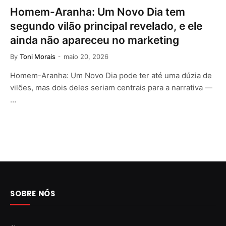
Homem-Aranha: Um Novo Dia tem
segundo vilão principal revelado, e ele
ainda não apareceu no marketing
By
Toni Morais
maio 20, 2026
Homem-Aranha: Um Novo Dia pode ter até uma dúzia de
vilões, mas dois deles seriam centrais para a narrativa —
…
SOBRE NÓS