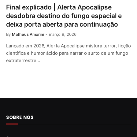
Final explicado | Alerta Apocalipse
desdobra destino do fungo espacial e
deixa porta aberta para continuação
By
Matheus Amorim
março 9, 2026
Lançado em 2026, Alerta Apocalipse mistura terror, ficção
científica e humor ácido para narrar o surto de um fungo
extraterrestre…
SOBRE NÓS