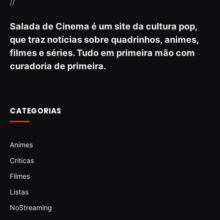
//
Salada de Cinema é um site da cultura pop,
que traz notícias sobre quadrinhos, animes,
filmes e séries. Tudo em primeira mão com
curadoria de primeira.
CATEGORIAS
Animes
Criticas
Filmes
Listas
NoStreaming