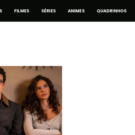
S
FILMES
SÉRIES
ANIMES
QUADRINHOS