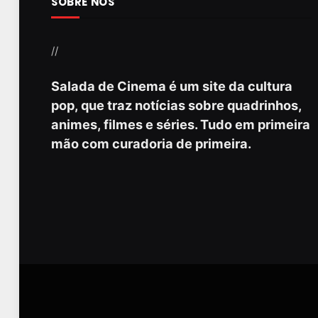
SOBRE NÓS
//
Salada de Cinema é um site da cultura
pop, que traz notícias sobre quadrinhos,
animes, filmes e séries. Tudo em primeira
mão com curadoria de primeira.