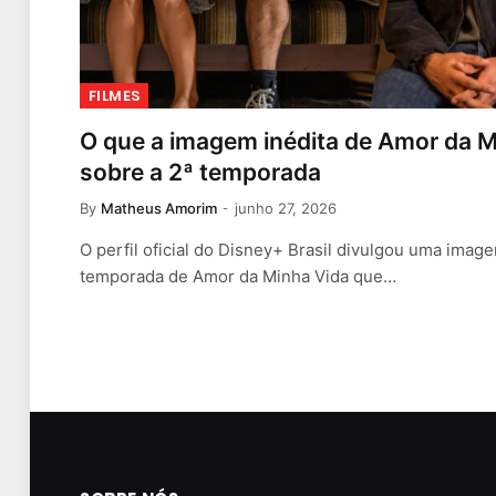
FILMES
O que a imagem inédita de Amor da M
sobre a 2ª temporada
By
Matheus Amorim
junho 27, 2026
O perfil oficial do Disney+ Brasil divulgou uma imag
temporada de Amor da Minha Vida que…