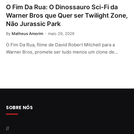
O Fim Da Rua: O Dinossauro Sci-Fi da
Warner Bros que Quer ser Twilight Zone,
Não Jurassic Park
By
Matheus Amorim
maio 29, 2026
O Fim Da Rua, filme de David Robert Mitchell para a
Warner Bros, promete ser tudo menos um clone de…
SOBRE NÓS
//