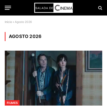
Início
»
Agosto 2026
AGOSTO 2026
FILMES