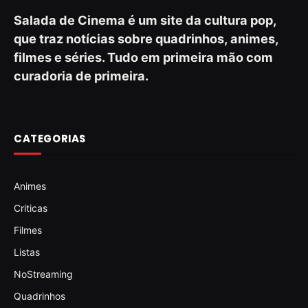
Salada de Cinema é um site da cultura pop,
que traz notícias sobre quadrinhos, animes,
filmes e séries. Tudo em primeira mão com
curadoria de primeira.
CATEGORIAS
Animes
Criticas
Filmes
Listas
NoStreaming
Quadrinhos