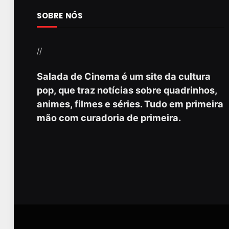
SOBRE NÓS
//
Salada de Cinema é um site da cultura
pop, que traz notícias sobre quadrinhos,
animes, filmes e séries. Tudo em primeira
mão com curadoria de primeira.