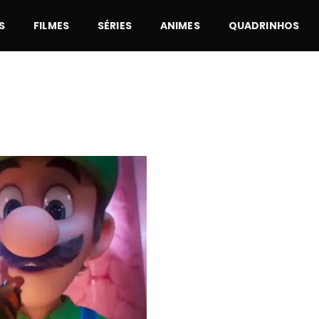
S
FILMES
SÉRIES
ANIMES
QUADRINHOS