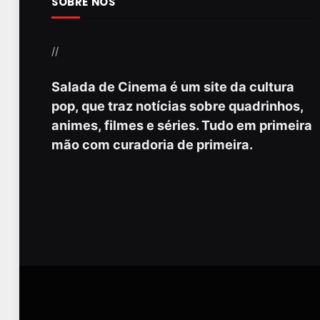
SOBRE NÓS
//
Salada de Cinema é um site da cultura
pop, que traz notícias sobre quadrinhos,
animes, filmes e séries. Tudo em primeira
mão com curadoria de primeira.