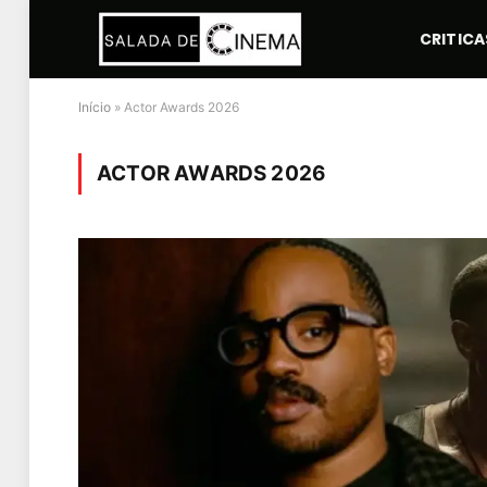
CRITICA
Início
»
Actor Awards 2026
ACTOR AWARDS 2026