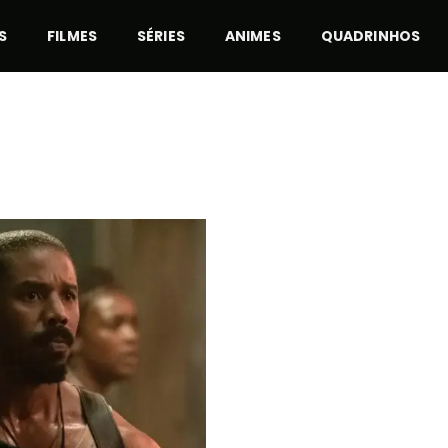
S
FILMES
SÉRIES
ANIMES
QUADRINHOS