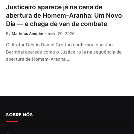
Justiceiro aparece já na cena de
abertura de Homem-Aranha: Um Novo
Dia — e chega de van de combate
By
Matheus Amorim
maio 20, 2026
O diretor Destin Daniel Cretton confirmou que Jon
Bernthal aparece como o Justiceiro já na sequência de
abertura de Homem-Aranha:…
SOBRE NÓS