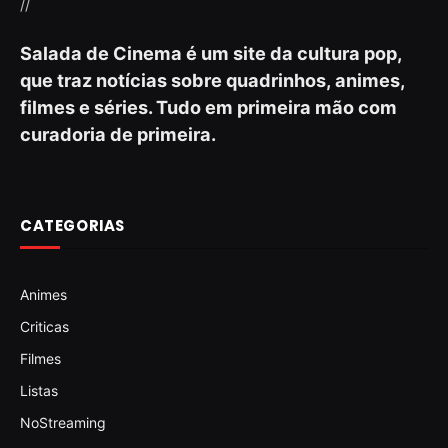
//
Salada de Cinema é um site da cultura pop,
que traz notícias sobre quadrinhos, animes,
filmes e séries. Tudo em primeira mão com
curadoria de primeira.
CATEGORIAS
Animes
Criticas
Filmes
Listas
NoStreaming