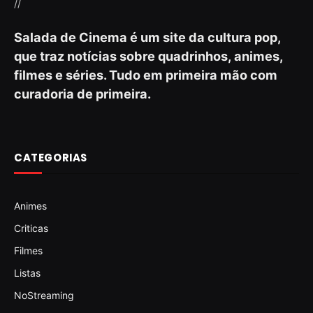
//
Salada de Cinema é um site da cultura pop,
que traz notícias sobre quadrinhos, animes,
filmes e séries. Tudo em primeira mão com
curadoria de primeira.
CATEGORIAS
Animes
Criticas
Filmes
Listas
NoStreaming