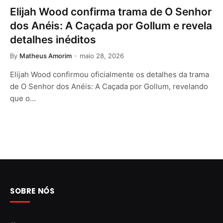
Elijah Wood confirma trama de O Senhor
dos Anéis: A Caçada por Gollum e revela
detalhes inéditos
By
Matheus Amorim
maio 28, 2026
Elijah Wood confirmou oficialmente os detalhes da trama
de O Senhor dos Anéis: A Caçada por Gollum, revelando
que o…
SOBRE NÓS