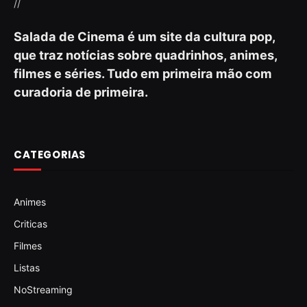
//
Salada de Cinema é um site da cultura pop,
que traz notícias sobre quadrinhos, animes,
filmes e séries. Tudo em primeira mão com
curadoria de primeira.
CATEGORIAS
Animes
Criticas
Filmes
Listas
NoStreaming