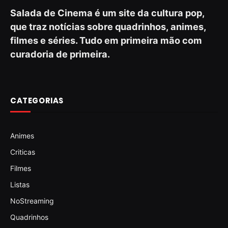
Salada de Cinema é um site da cultura pop,
que traz notícias sobre quadrinhos, animes,
filmes e séries. Tudo em primeira mão com
curadoria de primeira.
CATEGORIAS
Animes
Criticas
Filmes
Listas
NoStreaming
Quadrinhos