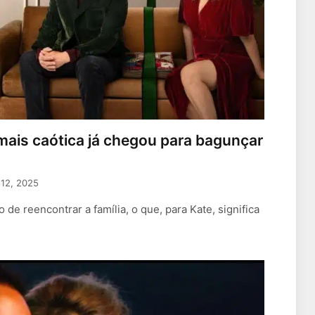
mais caótica já chegou para bagunçar
12, 2025
de reencontrar a família, o que, para Kate, significa