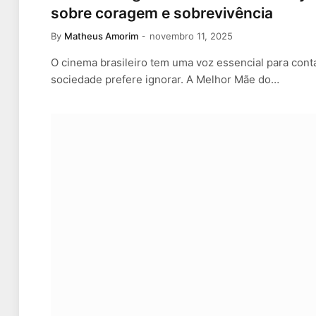
sobre coragem e sobrevivência
By
Matheus Amorim
novembro 11, 2025
O cinema brasileiro tem uma voz essencial para conta
sociedade prefere ignorar. A Melhor Mãe do…