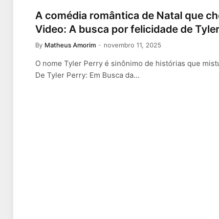
A comédia romântica de Natal que c
Video: A busca por felicidade de Tyle
By
Matheus Amorim
novembro 11, 2025
O nome Tyler Perry é sinônimo de histórias que mist
De Tyler Perry: Em Busca da…