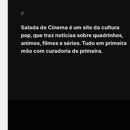
//
Salada de Cinema é um site da cultura
pop, que traz notícias sobre quadrinhos,
animes, filmes e séries. Tudo em primeira
mão com curadoria de primeira.