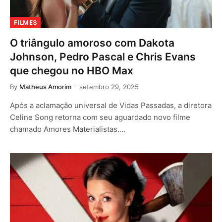
FILMES
O triângulo amoroso com Dakota
Johnson, Pedro Pascal e Chris Evans
que chegou no HBO Max
By
Matheus Amorim
setembro 29, 2025
Após a aclamação universal de Vidas Passadas, a diretora
Celine Song retorna com seu aguardado novo filme
chamado Amores Materialistas.…