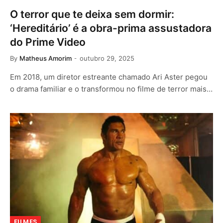
O terror que te deixa sem dormir:
‘Hereditário’ é a obra-prima assustadora
do Prime Video
By
Matheus Amorim
outubro 29, 2025
Em 2018, um diretor estreante chamado Ari Aster pegou
o drama familiar e o transformou no filme de terror mais…
FILMES