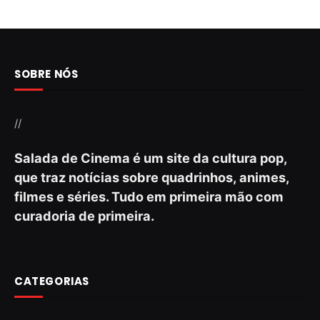
SOBRE NÓS
//
Salada de Cinema é um site da cultura pop,
que traz notícias sobre quadrinhos, animes,
filmes e séries. Tudo em primeira mão com
curadoria de primeira.
CATEGORIAS