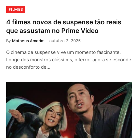
FILMES
4 filmes novos de suspense tão reais
que assustam no Prime Video
By
Matheus Amorim
outubro 2, 2025
O cinema de suspense vive um momento fascinante.
Longe dos monstros clássicos, o terror agora se esconde
no desconforto de…