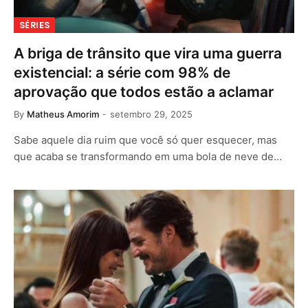
SÉRIES
A briga de trânsito que vira uma guerra
existencial: a série com 98% de
aprovação que todos estão a aclamar
By
Matheus Amorim
setembro 29, 2025
Sabe aquele dia ruim que você só quer esquecer, mas
que acaba se transformando em uma bola de neve de…