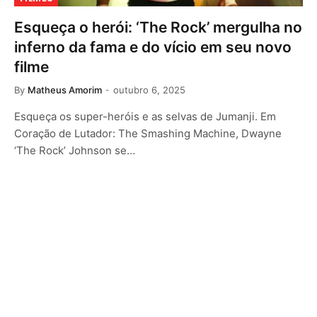
Esqueça o herói: ‘The Rock’ mergulha no
inferno da fama e do vício em seu novo
filme
By
Matheus Amorim
outubro 6, 2025
Esqueça os super-heróis e as selvas de Jumanji. Em
Coração de Lutador: The Smashing Machine, Dwayne
‘The Rock’ Johnson se…