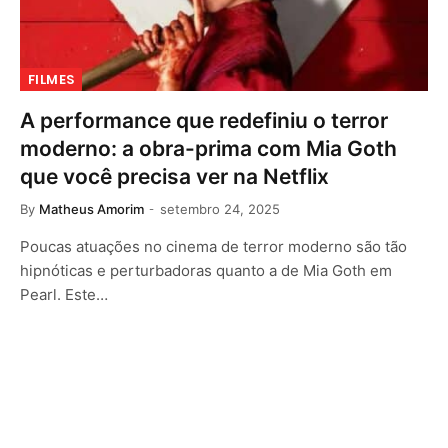
FILMES
A performance que redefiniu o terror
moderno: a obra-prima com Mia Goth
que você precisa ver na Netflix
By
Matheus Amorim
setembro 24, 2025
Poucas atuações no cinema de terror moderno são tão
hipnóticas e perturbadoras quanto a de Mia Goth em
Pearl. Este…