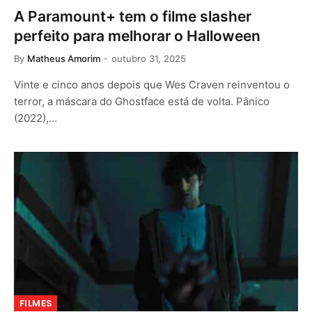
A Paramount+ tem o filme slasher
perfeito para melhorar o Halloween
By
Matheus Amorim
outubro 31, 2025
Vinte e cinco anos depois que Wes Craven reinventou o
terror, a máscara do Ghostface está de volta. Pânico
(2022),…
FILMES