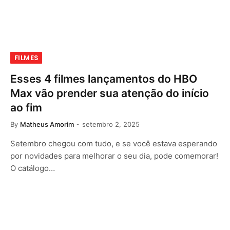
FILMES
Esses 4 filmes lançamentos do HBO
Max vão prender sua atenção do início
ao fim
By
Matheus Amorim
setembro 2, 2025
Setembro chegou com tudo, e se você estava esperando
por novidades para melhorar o seu dia, pode comemorar!
O catálogo…