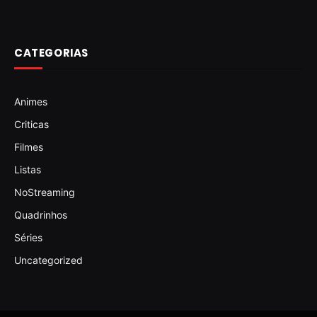
CATEGORIAS
Animes
Criticas
Filmes
Listas
NoStreaming
Quadrinhos
Séries
Uncategorized