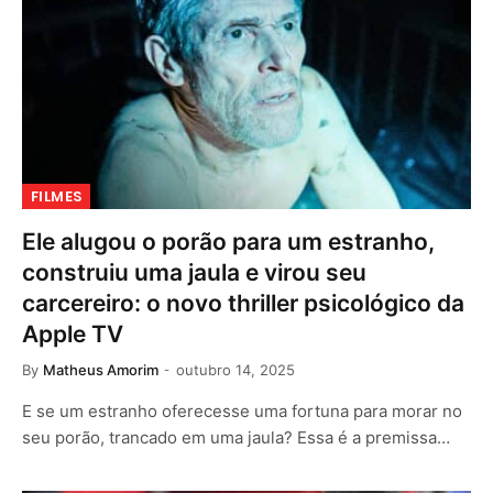
FILMES
Ele alugou o porão para um estranho,
construiu uma jaula e virou seu
carcereiro: o novo thriller psicológico da
Apple TV
By
Matheus Amorim
outubro 14, 2025
E se um estranho oferecesse uma fortuna para morar no
seu porão, trancado em uma jaula? Essa é a premissa…