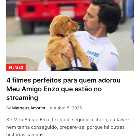
FILMES
4 filmes perfeitos para quem adorou
Meu Amigo Enzo que estão no
streaming
By
Matheus Amorim
outubro 5, 2025
Se Meu Amigo Enzo fez você segurar o choro, ou talvez
nem tenha conseguido, prepare-se, porque há outras
histórias caninas…