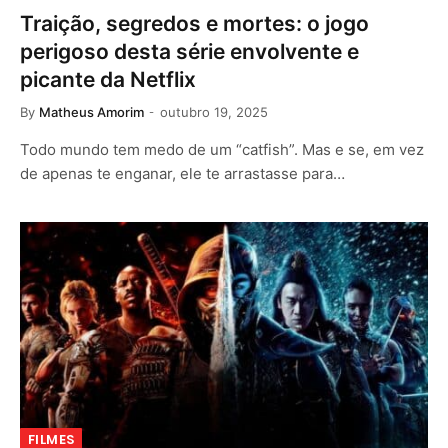
Traição, segredos e mortes: o jogo
perigoso desta série envolvente e
picante da Netflix
By
Matheus Amorim
outubro 19, 2025
Todo mundo tem medo de um “catfish”. Mas e se, em vez
de apenas te enganar, ele te arrastasse para…
FILMES