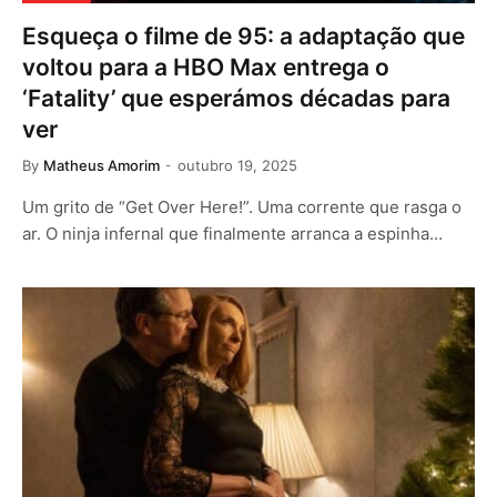
Esqueça o filme de 95: a adaptação que
voltou para a HBO Max entrega o
‘Fatality’ que esperámos décadas para
ver
By
Matheus Amorim
outubro 19, 2025
Um grito de “Get Over Here!”. Uma corrente que rasga o
ar. O ninja infernal que finalmente arranca a espinha…