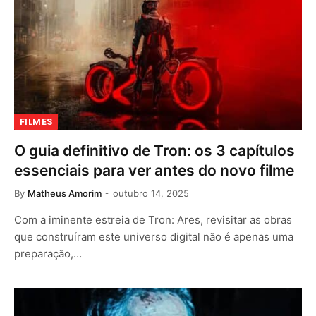
FILMES
O guia definitivo de Tron: os 3 capítulos
essenciais para ver antes do novo filme
By
Matheus Amorim
outubro 14, 2025
Com a iminente estreia de Tron: Ares, revisitar as obras
que construíram este universo digital não é apenas uma
preparação,…