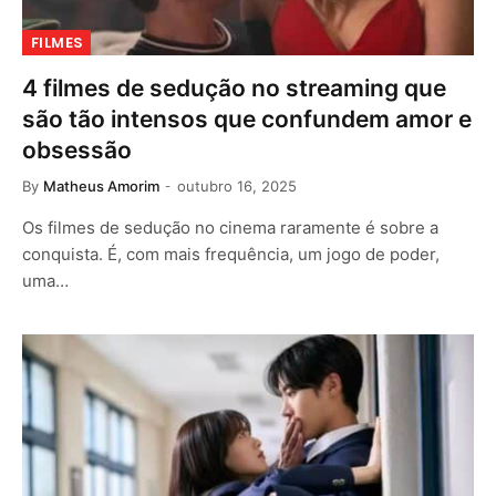
FILMES
4 filmes de sedução no streaming que
são tão intensos que confundem amor e
obsessão
By
Matheus Amorim
outubro 16, 2025
Os filmes de sedução no cinema raramente é sobre a
conquista. É, com mais frequência, um jogo de poder,
uma…