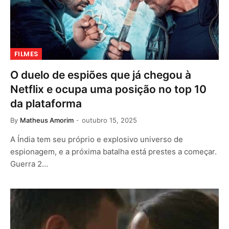
FILMES
O duelo de espiões que já chegou à
Netflix e ocupa uma posição no top 10
da plataforma
By
Matheus Amorim
outubro 15, 2025
A Índia tem seu próprio e explosivo universo de
espionagem, e a próxima batalha está prestes a começar.
Guerra 2…