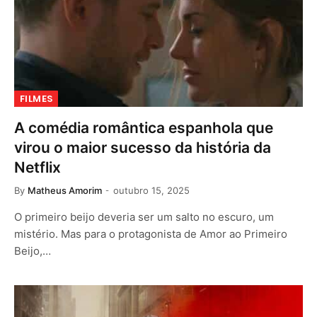
FILMES
A comédia romântica espanhola que
virou o maior sucesso da história da
Netflix
By
Matheus Amorim
outubro 15, 2025
O primeiro beijo deveria ser um salto no escuro, um
mistério. Mas para o protagonista de Amor ao Primeiro
Beijo,…