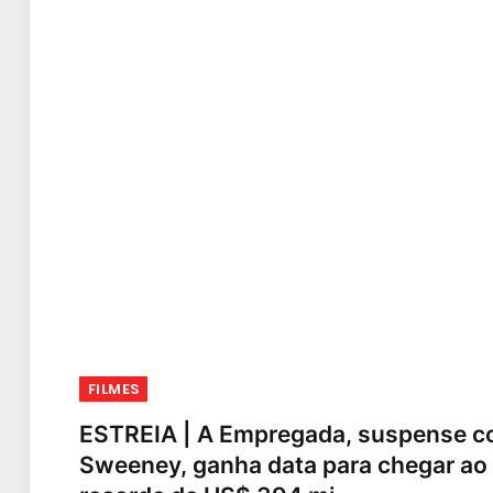
FILMES
ESTREIA | A Empregada, suspense 
Sweeney, ganha data para chegar ao