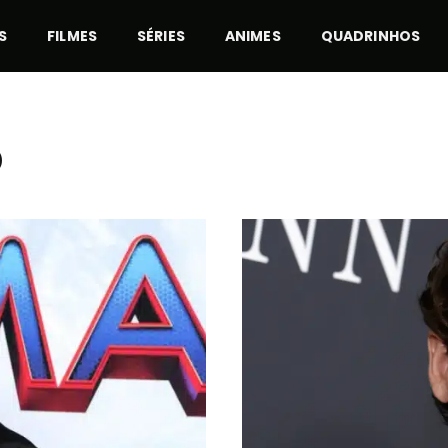
S
FILMES
SÉRIES
ANIMES
QUADRINHOS
)