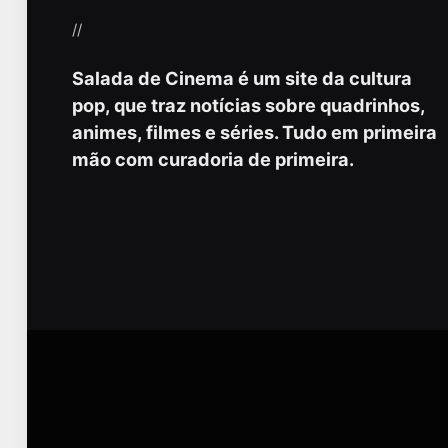
//
Salada de Cinema é um site da cultura
pop, que traz notícias sobre quadrinhos,
animes, filmes e séries. Tudo em primeira
mão com curadoria de primeira.