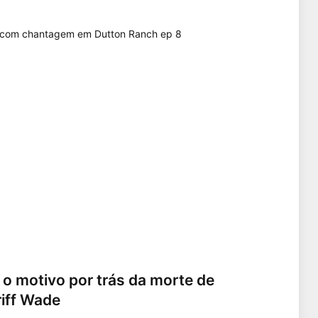
 o motivo por trás da morte de
iff Wade