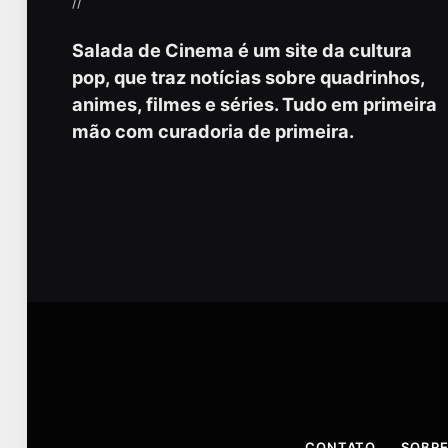
//
Salada de Cinema é um site da cultura
pop, que traz notícias sobre quadrinhos,
animes, filmes e séries. Tudo em primeira
mão com curadoria de primeira.
CONTATO
SOBRE