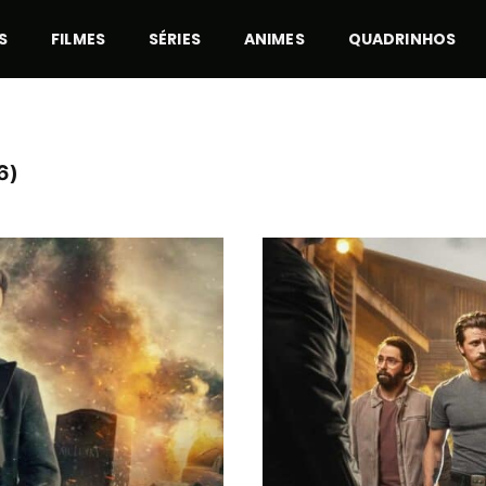
S
FILMES
SÉRIES
ANIMES
QUADRINHOS
6)