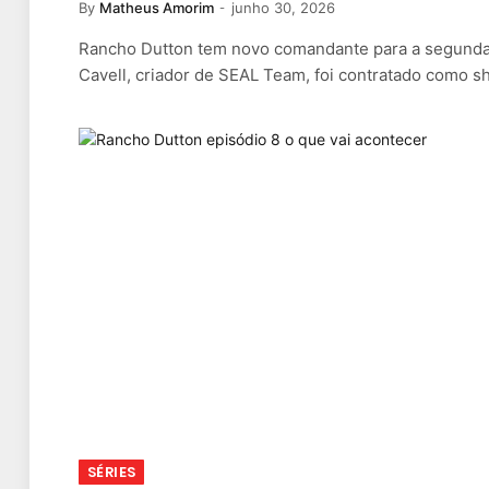
By
Matheus Amorim
junho 30, 2026
Rancho Dutton tem novo comandante para a segunda
Cavell, criador de SEAL Team, foi contratado como 
SÉRIES