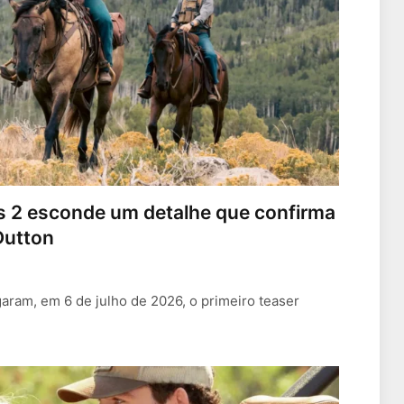
s 2 esconde um detalhe que confirma
Dutton
aram, em 6 de julho de 2026, o primeiro teaser