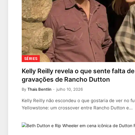
SÉRIES
Kelly Reilly revela o que sente falta 
gravações de Rancho Dutton
By
Thais Bentlin
julho 10, 2026
Kelly Reilly não escondeu o que gostaria de ver no f
Yellowstone: um crossover entre Rancho Dutton e…