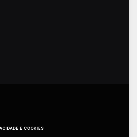
VACIDADE E COOKIES