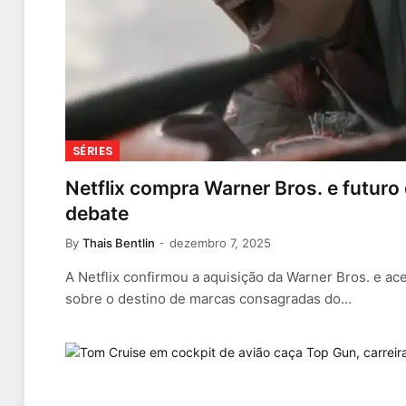
SÉRIES
Netflix compra Warner Bros. e futur
debate
By
Thais Bentlin
dezembro 7, 2025
A Netflix confirmou a aquisição da Warner Bros. e a
sobre o destino de marcas consagradas do…