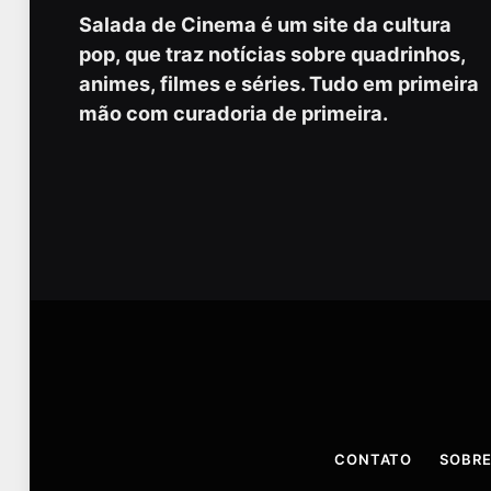
Salada de Cinema é um site da cultura
pop, que traz notícias sobre quadrinhos,
animes, filmes e séries. Tudo em primeira
mão com curadoria de primeira.
CONTATO
SOBRE