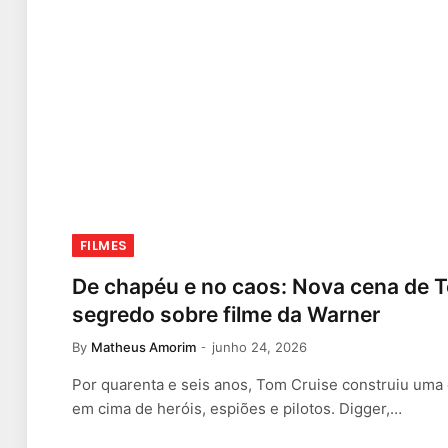
FILMES
De chapéu e no caos: Nova cena de 
segredo sobre filme da Warner
By
Matheus Amorim
junho 24, 2026
Por quarenta e seis anos, Tom Cruise construiu uma 
em cima de heróis, espiões e pilotos. Digger,…