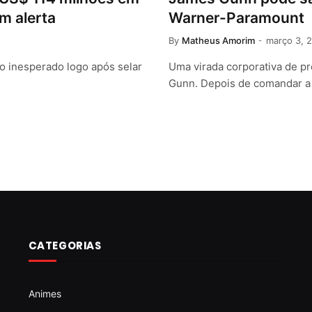
m alerta
Warner-Paramount
By
Matheus Amorim
março 3, 
o inesperado logo após selar
Uma virada corporativa de p
Gunn. Depois de comandar a 
CATEGORIAS
Animes