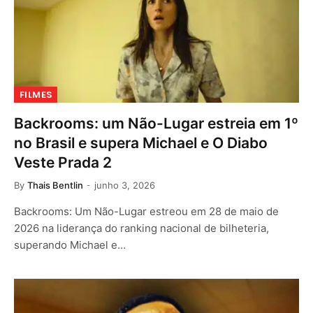
FILMES
Backrooms: um Não-Lugar estreia em 1º
no Brasil e supera Michael e O Diabo
Veste Prada 2
By
Thais Bentlin
junho 3, 2026
Backrooms: Um Não-Lugar estreou em 28 de maio de
2026 na liderança do ranking nacional de bilheteria,
superando Michael e…