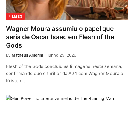
FILMES
Wagner Moura assumiu o papel que
seria de Oscar Isaac em Flesh of the
Gods
By
Matheus Amorim
junho 25, 2026
Flesh of the Gods concluiu as filmagens nesta semana,
confirmando que o thriller da A24 com Wagner Moura e
Kristen…