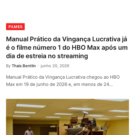
FILMES
Manual Prático da Vingança Lucrativa já
é o filme número 1 do HBO Max após um
dia de estreia no streaming
By
Thais Bentlin
junho 20, 2026
Manual Prático da Vingança Lucrativa chegou ao HBO
Max em 19 de junho de 2026 e, em menos de 24…