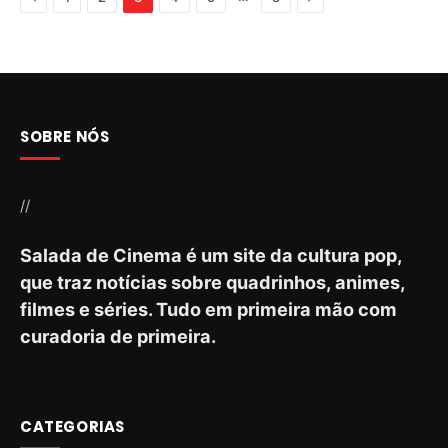
SOBRE NÓS
//
Salada de Cinema é um site da cultura pop,
que traz notícias sobre quadrinhos, animes,
filmes e séries. Tudo em primeira mão com
curadoria de primeira.
CATEGORIAS