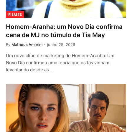
FILMES
Homem-Aranha: um Novo Dia confirma
cena de MJ no túmulo de Tia May
By
Matheus Amorim
junho 25, 2026
Um novo clipe de marketing de Homem-Aranha: Um
Novo Dia confirmou uma teoria que os fãs vinham
levantando desde as…