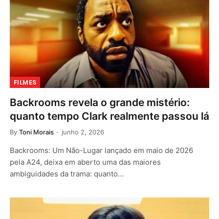
FILMES
Backrooms revela o grande mistério:
quanto tempo Clark realmente passou lá
By
Toni Morais
junho 2, 2026
Backrooms: Um Não-Lugar lançado em maio de 2026
pela A24, deixa em aberto uma das maiores
ambiguidades da trama: quanto…