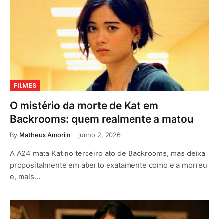
FILMES
O mistério da morte de Kat em
Backrooms: quem realmente a matou
By
Matheus Amorim
junho 2, 2026
A A24 mata Kat no terceiro ato de Backrooms, mas deixa
propositalmente em aberto exatamente como ela morreu
e, mais…