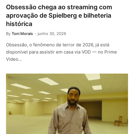
Obsessão chega ao streaming com
aprovação de Spielberg e bilheteria
histórica
By
Toni Morais
junho 30, 2026
Obsessão, o fenômeno de terror de 2026, já está
disponível para assistir em casa via VOD — no Prime
Video…