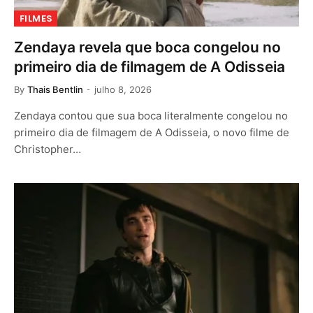
FILMES
Zendaya revela que boca congelou no
primeiro dia de filmagem de A Odisseia
By
Thais Bentlin
julho 8, 2026
Zendaya contou que sua boca literalmente congelou no
primeiro dia de filmagem de A Odisseia, o novo filme de
Christopher…