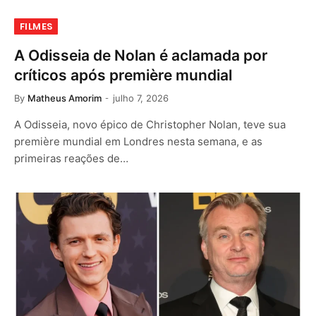
FILMES
A Odisseia de Nolan é aclamada por
críticos após première mundial
By
Matheus Amorim
julho 7, 2026
A Odisseia, novo épico de Christopher Nolan, teve sua
première mundial em Londres nesta semana, e as
primeiras reações de…