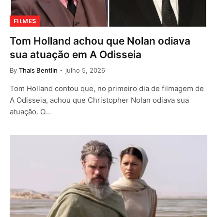
FILMES
Tom Holland achou que Nolan odiava
sua atuação em A Odisseia
By
Thais Bentlin
julho 5, 2026
Tom Holland contou que, no primeiro dia de filmagem de
A Odisseia, achou que Christopher Nolan odiava sua
atuação. O…