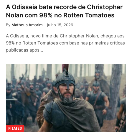
A Odisseia bate recorde de Christopher
Nolan com 98% no Rotten Tomatoes
By
Matheus Amorim
julho 15, 2026
A Odisseia, novo filme de Christopher Nolan, chegou aos
98% no Rotten Tomatoes com base nas primeiras críticas
publicadas após…
FILMES