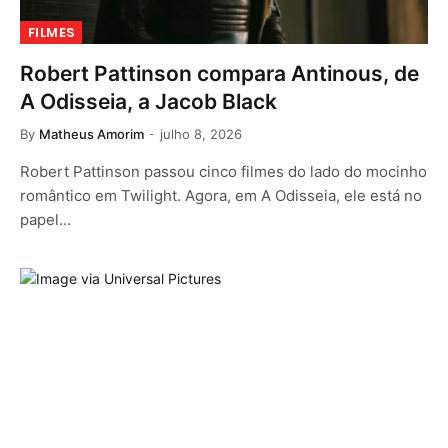
FILMES
Robert Pattinson compara Antinous, de
A Odisseia, a Jacob Black
By
Matheus Amorim
julho 8, 2026
Robert Pattinson passou cinco filmes do lado do mocinho
romântico em Twilight. Agora, em A Odisseia, ele está no
papel…