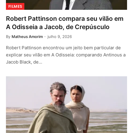
FILMES
Robert Pattinson compara seu vilão em
A Odisseia a Jacob, de Crepúsculo
By
Matheus Amorim
julho 9, 2026
Robert Pattinson encontrou um jeito bem particular de
explicar seu vilão em A Odisseia: comparando Antinous a
Jacob Black, de…