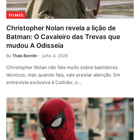
FILMES
Christopher Nolan revela a lição de
Batman: O Cavaleiro das Trevas que
mudou A Odisseia
By
Thais Bentlin
julho 4, 2026
Christopher Nolan não fala muito sobre bastidores
técnicos, mas quando fala, vale prestar atenção. Em
entrevista exclusiva à Collider, o…