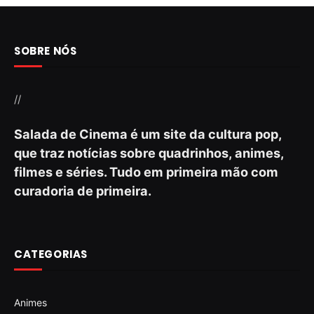
SOBRE NÓS
//
Salada de Cinema é um site da cultura pop,
que traz notícias sobre quadrinhos, animes,
filmes e séries. Tudo em primeira mão com
curadoria de primeira.
CATEGORIAS
Animes