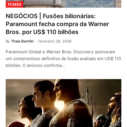
FILMES
NEGÓCIOS | Fusões bilionárias:
Paramount fecha compra da Warner
Bros. por US$ 110 bilhões
By
Thais Bentlin
fevereiro 28, 2026
Paramount Global e Warner Bros. Discovery assinaram
um compromisso definitivo de fusão avaliado em US$ 110
bilhões. O anúncio confirma…