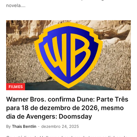
novela.…
FILMES
Warner Bros. confirma Dune: Parte Três
para 18 de dezembro de 2026, mesmo
dia de Avengers: Doomsday
By
Thais Bentlin
dezembro 24, 2025