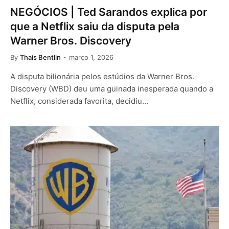
NEGÓCIOS | Ted Sarandos explica por
que a Netflix saiu da disputa pela
Warner Bros. Discovery
By
Thais Bentlin
março 1, 2026
A disputa bilionária pelos estúdios da Warner Bros.
Discovery (WBD) deu uma guinada inesperada quando a
Netflix, considerada favorita, decidiu…