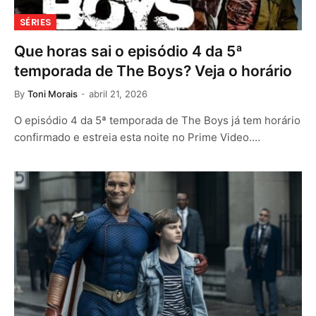
SÉRIES
Que horas sai o episódio 4 da 5ª
temporada de The Boys? Veja o horário
By
Toni Morais
abril 21, 2026
O episódio 4 da 5ª temporada de The Boys já tem horário
confirmado e estreia esta noite no Prime Video.…