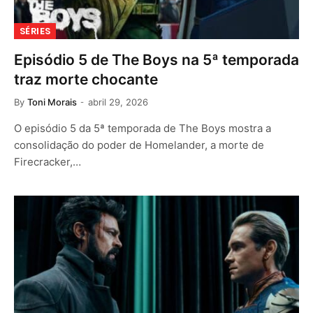
SÉRIES
Episódio 5 de The Boys na 5ª temporada
traz morte chocante
By
Toni Morais
abril 29, 2026
O episódio 5 da 5ª temporada de The Boys mostra a
consolidação do poder de Homelander, a morte de
Firecracker,…