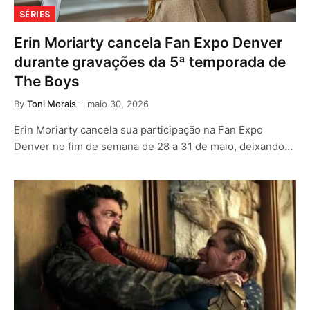
SÉRIES
Erin Moriarty cancela Fan Expo Denver
durante gravações da 5ª temporada de
The Boys
By
Toni Morais
maio 30, 2026
Erin Moriarty cancela sua participação na Fan Expo
Denver no fim de semana de 28 a 31 de maio, deixando…