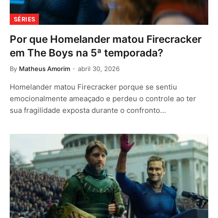
SÉRIES
Por que Homelander matou Firecracker
em The Boys na 5ª temporada?
By
Matheus Amorim
abril 30, 2026
Homelander matou Firecracker porque se sentiu
emocionalmente ameaçado e perdeu o controle ao ter
sua fragilidade exposta durante o confronto…