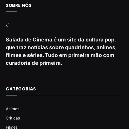
SOBRE NÓS
//
Salada de Cinema é um site da cultura pop,
que traz notícias sobre quadrinhos, animes,
filmes e séries. Tudo em primeira mão com
curadoria de primeira.
CATEGORIAS
Animes
Criticas
Filmes