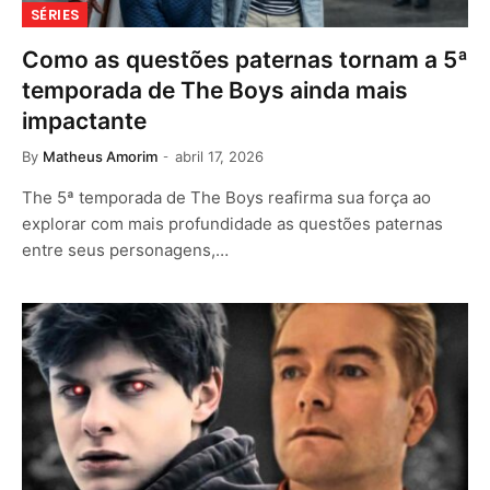
SÉRIES
Como as questões paternas tornam a 5ª
temporada de The Boys ainda mais
impactante
By
Matheus Amorim
abril 17, 2026
The 5ª temporada de The Boys reafirma sua força ao
explorar com mais profundidade as questões paternas
entre seus personagens,…