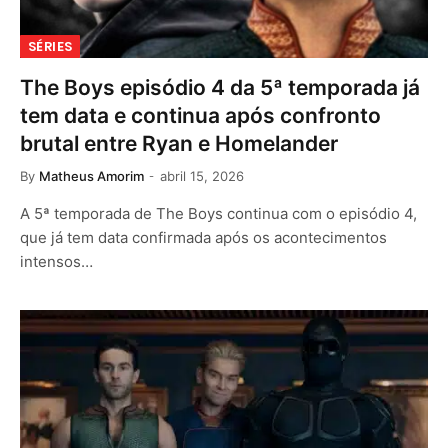
SÉRIES
The Boys episódio 4 da 5ª temporada já
tem data e continua após confronto
brutal entre Ryan e Homelander
By
Matheus Amorim
abril 15, 2026
A 5ª temporada de The Boys continua com o episódio 4,
que já tem data confirmada após os acontecimentos
intensos…