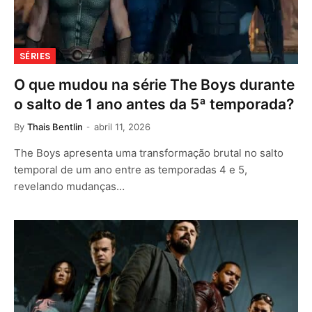
SÉRIES
O que mudou na série The Boys durante
o salto de 1 ano antes da 5ª temporada?
By
Thais Bentlin
abril 11, 2026
The Boys apresenta uma transformação brutal no salto
temporal de um ano entre as temporadas 4 e 5,
revelando mudanças…