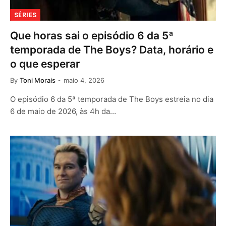
SÉRIES
Que horas sai o episódio 6 da 5ª
temporada de The Boys? Data, horário e
o que esperar
By
Toni Morais
maio 4, 2026
O episódio 6 da 5ª temporada de The Boys estreia no dia
6 de maio de 2026, às 4h da…