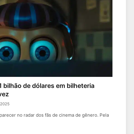
bilhão de dólares em bilheteria
 vez
 2025
parecer no radar dos fãs de cinema de gênero. Pela