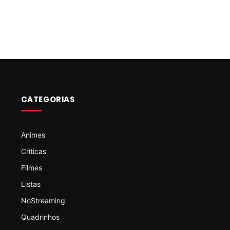
CATEGORIAS
Animes
Criticas
Filmes
Listas
NoStreaming
Quadrinhos