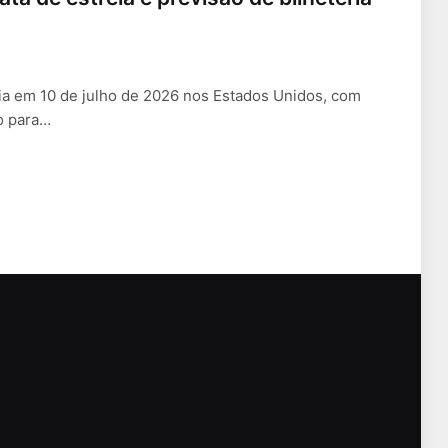
eia em 10 de julho de 2026 nos Estados Unidos, com
o para…