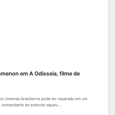
menon em A Odisseia, filme de
nos cinemas brasileiros pode ter reparado em um
, comandante do exército aqueu…