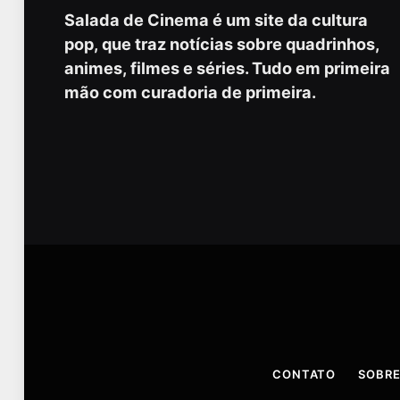
Salada de Cinema é um site da cultura
pop, que traz notícias sobre quadrinhos,
animes, filmes e séries. Tudo em primeira
mão com curadoria de primeira.
CONTATO
SOBRE