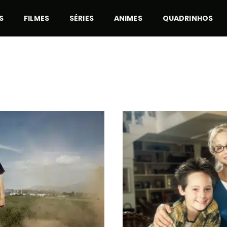
S
FILMES
SÉRIES
ANIMES
QUADRINHOS