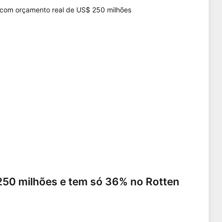
50 milhões e tem só 36% no Rotten