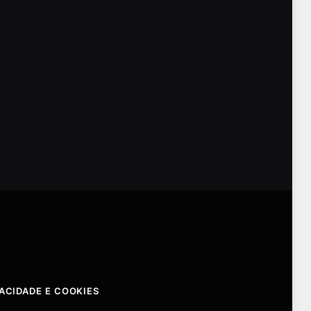
VACIDADE E COOKIES