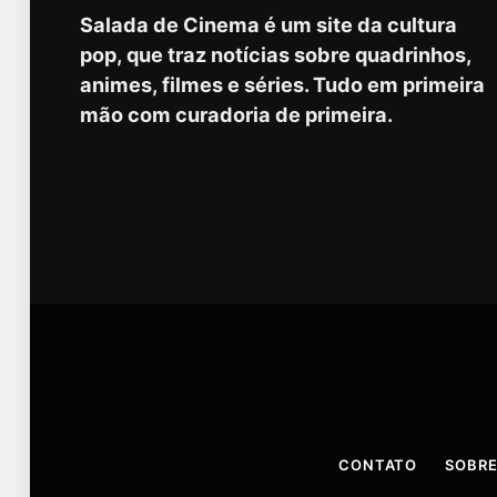
Salada de Cinema é um site da cultura
pop, que traz notícias sobre quadrinhos,
animes, filmes e séries. Tudo em primeira
mão com curadoria de primeira.
CONTATO
SOBRE