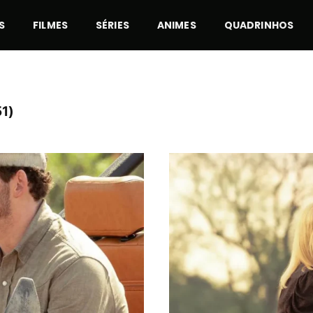
S
FILMES
SÉRIES
ANIMES
QUADRINHOS
1)