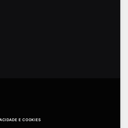
VACIDADE E COOKIES