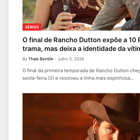
SÉRIES
O final de Rancho Dutton expõe a 10 
trama, mas deixa a identidade da vít
By
Thais Bentlin
julho 3, 2026
O final da primeira temporada de Rancho Dutton ch
sexta-feira (3) e resolveu a linha mais espinhosa…