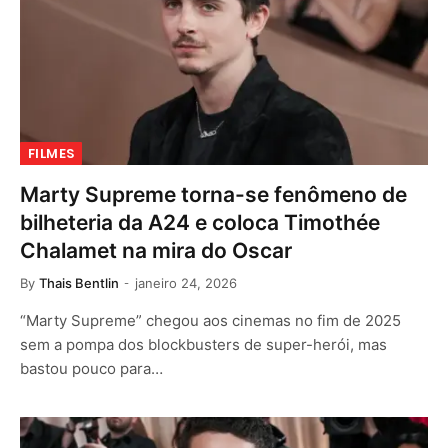
FILMES
Marty Supreme torna-se fenômeno de
bilheteria da A24 e coloca Timothée
Chalamet na mira do Oscar
By
Thais Bentlin
janeiro 24, 2026
“Marty Supreme” chegou aos cinemas no fim de 2025
sem a pompa dos blockbusters de super-herói, mas
bastou pouco para…