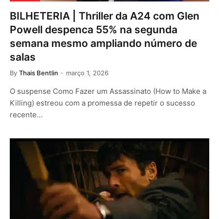
BILHETERIA | Thriller da A24 com Glen
Powell despenca 55% na segunda
semana mesmo ampliando número de
salas
By
Thais Bentlin
março 1, 2026
O suspense Como Fazer um Assassinato (How to Make a
Killing) estreou com a promessa de repetir o sucesso
recente…