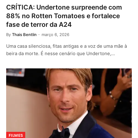
CRÍTICA: Undertone surpreende com
88% no Rotten Tomatoes e fortalece
fase de terror da A24
By
Thais Bentlin
março 6, 2026
Uma casa silenciosa, fitas antigas e a voz de uma mãe à
beira da morte. É nesse cenário que Undertone,…
FILMES