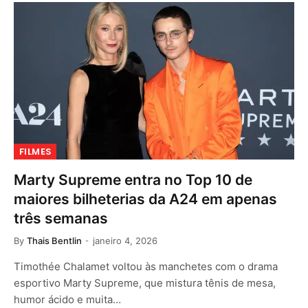
FILMES
Marty Supreme entra no Top 10 de
maiores bilheterias da A24 em apenas
três semanas
By
Thais Bentlin
janeiro 4, 2026
Timothée Chalamet voltou às manchetes com o drama
esportivo Marty Supreme, que mistura tênis de mesa,
humor ácido e muita…