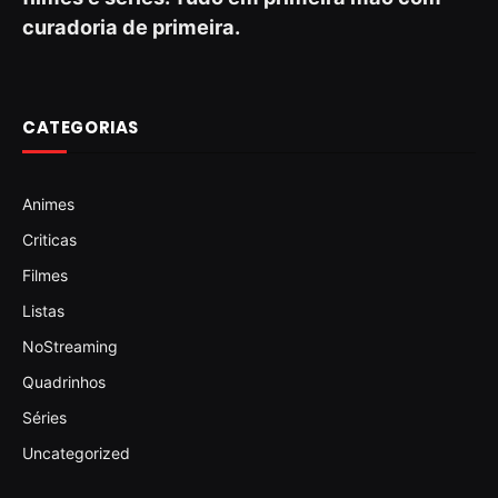
curadoria de primeira.
CATEGORIAS
Animes
Criticas
Filmes
Listas
NoStreaming
Quadrinhos
Séries
Uncategorized