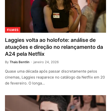
FILMES
Laggies volta ao holofote: análise de
atuações e direção no relançamento da
A24 pela Netflix
By
Thais Bentlin
janeiro 24, 2026
Quase uma década após passar discretamente pelos
cinemas, Laggies reaparece no catálogo da Netflix em 20
de fevereiro. O longa…