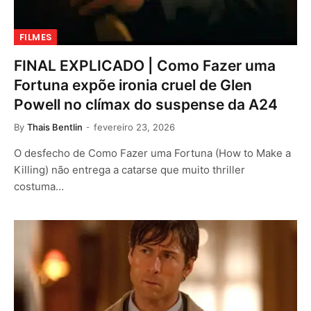
FILMES
FINAL EXPLICADO | Como Fazer uma
Fortuna expõe ironia cruel de Glen
Powell no clímax do suspense da A24
By
Thais Bentlin
fevereiro 23, 2026
O desfecho de Como Fazer uma Fortuna (How to Make a
Killing) não entrega a catarse que muito thriller
costuma…