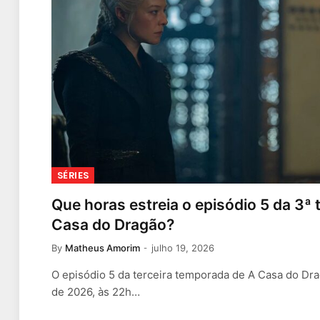
SÉRIES
Que horas estreia o episódio 5 da 3ª
Casa do Dragão?
By
Matheus Amorim
julho 19, 2026
O episódio 5 da terceira temporada de A Casa do Dra
de 2026, às 22h…