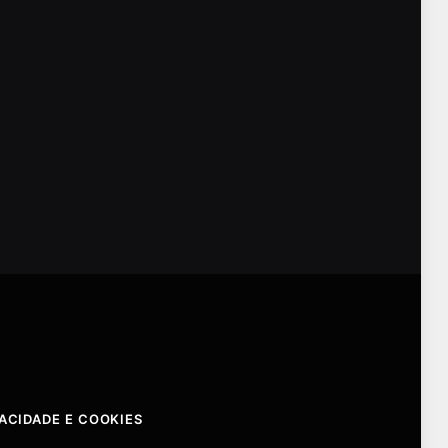
VACIDADE E COOKIES