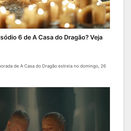
isódio 6 de A Casa do Dragão? Veja
mporada de A Casa do Dragão estreia no domingo, 26