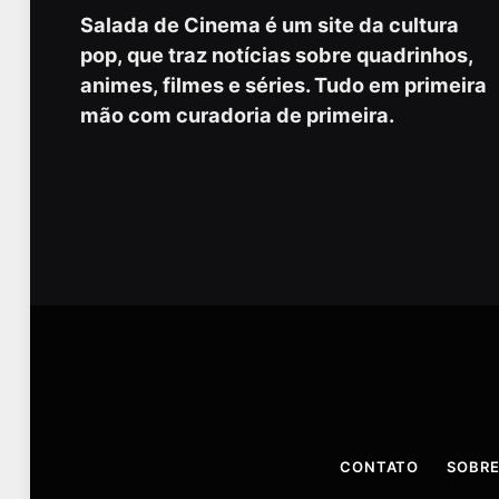
Salada de Cinema é um site da cultura
pop, que traz notícias sobre quadrinhos,
animes, filmes e séries. Tudo em primeira
mão com curadoria de primeira.
CONTATO
SOBRE