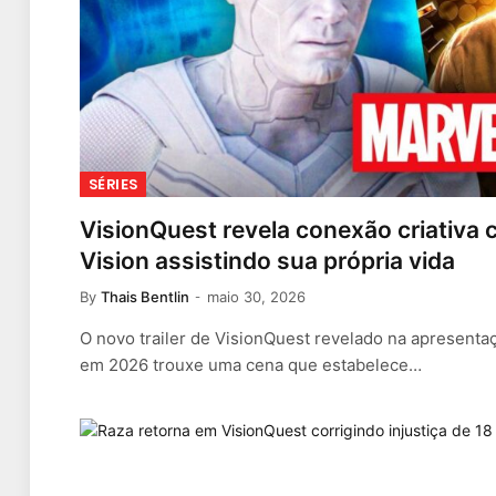
SÉRIES
VisionQuest revela conexão criativa 
Vision assistindo sua própria vida
By
Thais Bentlin
maio 30, 2026
O novo trailer de VisionQuest revelado na apresenta
em 2026 trouxe uma cena que estabelece…