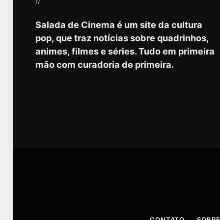
//
Salada de Cinema é um site da cultura
pop, que traz notícias sobre quadrinhos,
animes, filmes e séries. Tudo em primeira
mão com curadoria de primeira.
CONTATO
SOBRE