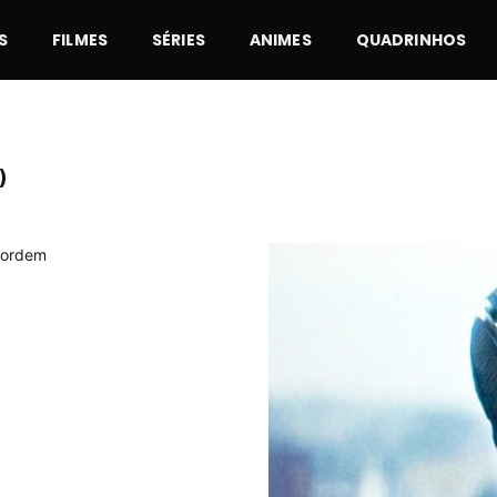
S
FILMES
SÉRIES
ANIMES
QUADRINHOS
)