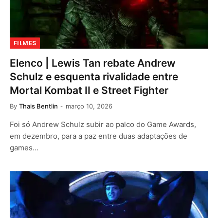
FILMES
Elenco | Lewis Tan rebate Andrew
Schulz e esquenta rivalidade entre
Mortal Kombat II e Street Fighter
By
Thais Bentlin
março 10, 2026
Foi só Andrew Schulz subir ao palco do Game Awards,
em dezembro, para a paz entre duas adaptações de
games…