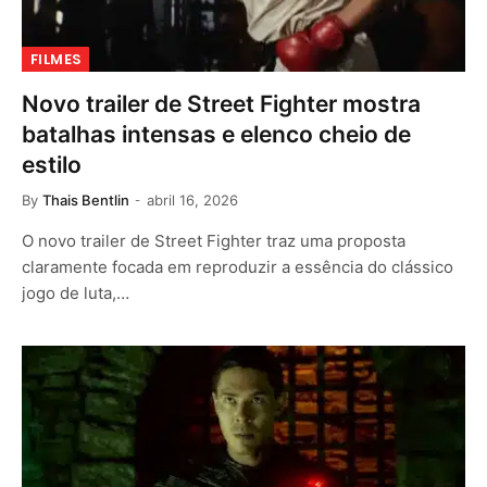
FILMES
Novo trailer de Street Fighter mostra
batalhas intensas e elenco cheio de
estilo
By
Thais Bentlin
abril 16, 2026
O novo trailer de Street Fighter traz uma proposta
claramente focada em reproduzir a essência do clássico
jogo de luta,…