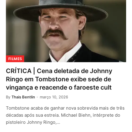
FILMES
CRÍTICA | Cena deletada de Johnny
Ringo em Tombstone exibe sede de
vingança e reacende o faroeste cult
By
Thais Bentlin
março 10, 2026
Tombstone acaba de ganhar nova sobrevida mais de três
décadas após sua estreia. Michael Biehn, intérprete do
pistoleiro Johnny Ringo,…