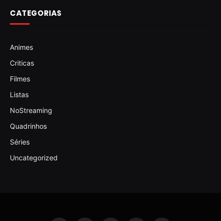
CATEGORIAS
Animes
Criticas
Filmes
Listas
NoStreaming
Quadrinhos
Séries
Uncategorized