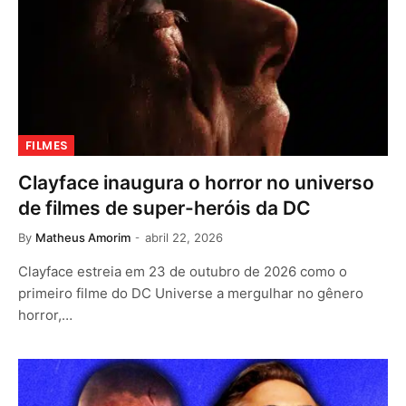
FILMES
Clayface inaugura o horror no universo
de filmes de super-heróis da DC
By
Matheus Amorim
abril 22, 2026
Clayface estreia em 23 de outubro de 2026 como o
primeiro filme do DC Universe a mergulhar no gênero
horror,…