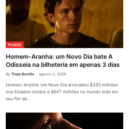
FILMES
Homem-Aranha: um Novo Dia bate A
Odisseia na bilheteria em apenas 3 dias
By
Thais Bentlin
agosto 2, 2026
Homem-Aranha: Um Novo Dia arrecadou $355 milhões
nos Estados Unidos e $927 milhões no mundo todo em
seu fim de…