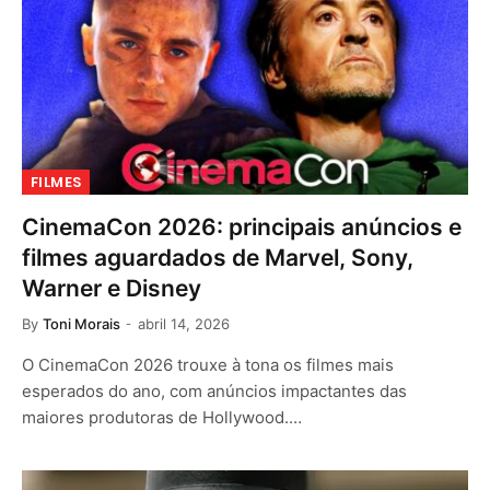
FILMES
CinemaCon 2026: principais anúncios e
filmes aguardados de Marvel, Sony,
Warner e Disney
By
Toni Morais
abril 14, 2026
O CinemaCon 2026 trouxe à tona os filmes mais
esperados do ano, com anúncios impactantes das
maiores produtoras de Hollywood.…