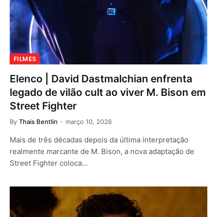
FILMES
Elenco | David Dastmalchian enfrenta
legado de vilão cult ao viver M. Bison em
Street Fighter
By
Thais Bentlin
março 10, 2026
Mais de três décadas depois da última interpretação
realmente marcante de M. Bison, a nova adaptação de
Street Fighter coloca…