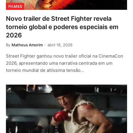
FILMES
Novo trailer de Street Fighter revela
torneio global e poderes especiais em
2026
By
Matheus Amorim
abril 16, 2026
Street Fighter ganhou novo trailer oficial na CinemaCon
2026, apresentando uma narrativa centrada em um
torneio mundial de altíssima tensão…