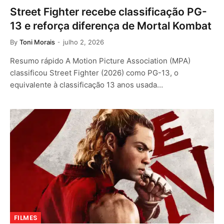
Street Fighter recebe classificação PG-
13 e reforça diferença de Mortal Kombat
By
Toni Morais
julho 2, 2026
Resumo rápido A Motion Picture Association (MPA)
classificou Street Fighter (2026) como PG-13, o
equivalente à classificação 13 anos usada…
FILMES