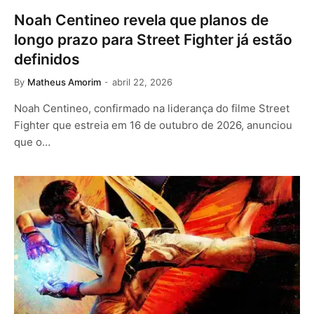
Noah Centineo revela que planos de
longo prazo para Street Fighter já estão
definidos
By
Matheus Amorim
abril 22, 2026
Noah Centineo, confirmado na liderança do filme Street
Fighter que estreia em 16 de outubro de 2026, anunciou
que o…