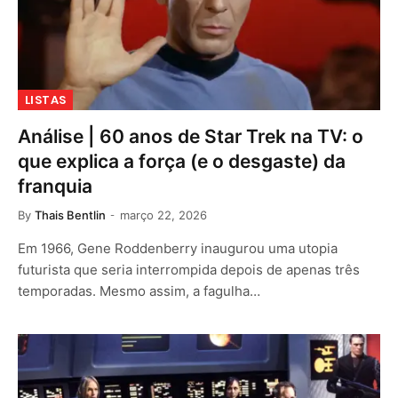
LISTAS
Análise | 60 anos de Star Trek na TV: o
que explica a força (e o desgaste) da
franquia
By
Thais Bentlin
março 22, 2026
Em 1966, Gene Roddenberry inaugurou uma utopia
futurista que seria interrompida depois de apenas três
temporadas. Mesmo assim, a fagulha…