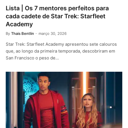
Lista | Os 7 mentores perfeitos para
cada cadete de Star Trek: Starfleet
Academy
By
Thais Bentlin
março 30, 2026
Star Trek: Starfleet Academy apresentou sete calouros
que, ao longo da primeira temporada, descobriram em
San Francisco o peso de…