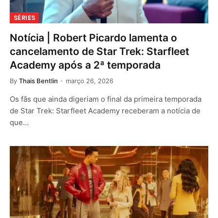
SÉRIES
Notícia | Robert Picardo lamenta o
cancelamento de Star Trek: Starfleet
Academy após a 2ª temporada
By
Thais Bentlin
março 26, 2026
Os fãs que ainda digeriam o final da primeira temporada
de Star Trek: Starfleet Academy receberam a notícia de
que…