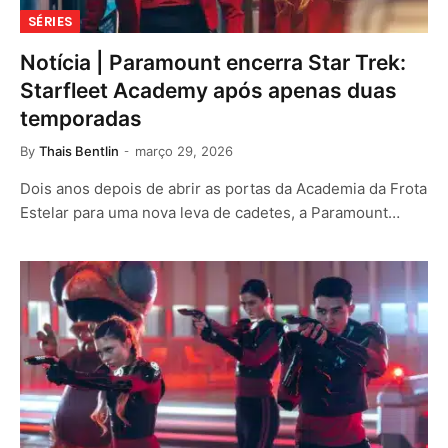
SÉRIES
Notícia | Paramount encerra Star Trek:
Starfleet Academy após apenas duas
temporadas
By
Thais Bentlin
março 29, 2026
Dois anos depois de abrir as portas da Academia da Frota
Estelar para uma nova leva de cadetes, a Paramount…