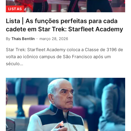
LISTAS
Lista | As funções perfeitas para cada
cadete em Star Trek: Starfleet Academy
By
Thais Bentlin
março 28, 2026
Star Trek: Starfleet Academy coloca a Classe de 3196 de
volta ao icônico campus de São Francisco após um
século…