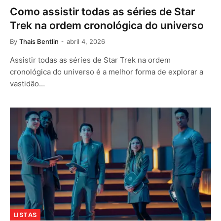
Como assistir todas as séries de Star
Trek na ordem cronológica do universo
By
Thais Bentlin
abril 4, 2026
Assistir todas as séries de Star Trek na ordem
cronológica do universo é a melhor forma de explorar a
vastidão…
LISTAS