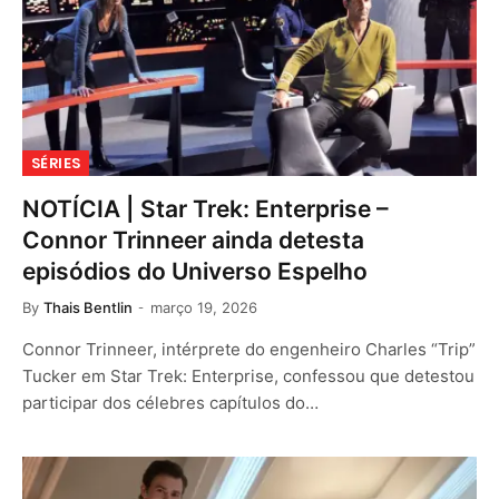
SÉRIES
NOTÍCIA | Star Trek: Enterprise –
Connor Trinneer ainda detesta
episódios do Universo Espelho
By
Thais Bentlin
março 19, 2026
Connor Trinneer, intérprete do engenheiro Charles “Trip”
Tucker em Star Trek: Enterprise, confessou que detestou
participar dos célebres capítulos do…