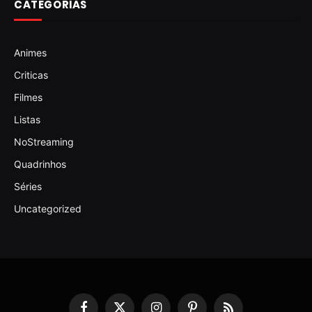
CATEGORIAS
Animes
Criticas
Filmes
Listas
NoStreaming
Quadrinhos
Séries
Uncategorized