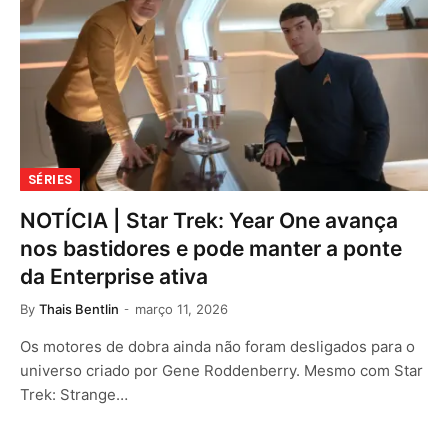
SÉRIES
NOTÍCIA | Star Trek: Year One avança
nos bastidores e pode manter a ponte
da Enterprise ativa
By
Thais Bentlin
março 11, 2026
Os motores de dobra ainda não foram desligados para o
universo criado por Gene Roddenberry. Mesmo com Star
Trek: Strange…