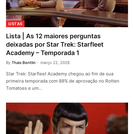
LISTAS
Lista | As 12 maiores perguntas
deixadas por Star Trek: Starfleet
Academy – Temporada 1
By
Thais Bentlin
março 22, 2026
Star Trek: Starfleet Academy chegou ao fim de sua
primeira temporada com 88% de aprovação no Rotten
Tomatoes e um…