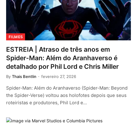
FILMES
ESTREIA | Atraso de três anos em
Spider-Man: Além do Aranhaverso é
detalhado por Phil Lord e Chris Miller
By
Thais Bentlin
fevereiro 27, 2026
Spider-Man: Além do Aranhaverso (Spider-Man: Beyond
the Spider-Verse) voltou aos holofotes depois que seus
roteiristas e produtores, Phil Lord e…