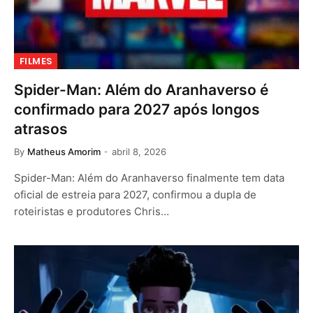
FILMES
Spider-Man: Além do Aranhaverso é
confirmado para 2027 após longos
atrasos
By
Matheus Amorim
abril 8, 2026
Spider-Man: Além do Aranhaverso finalmente tem data
oficial de estreia para 2027, confirmou a dupla de
roteiristas e produtores Chris…