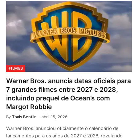
FILMES
Warner Bros. anuncia datas oficiais para
7 grandes filmes entre 2027 e 2028,
incluindo prequel de Ocean’s com
Margot Robbie
By
Thais Bentlin
abril 15, 2026
Warner Bros. anunciou oficialmente o calendário de
lançamentos para os anos de 2027 e 2028, revelando