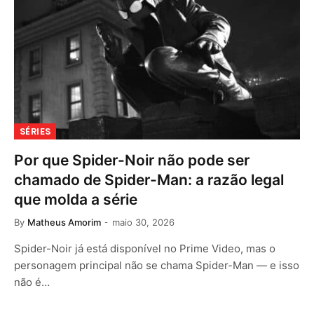
SÉRIES
Por que Spider-Noir não pode ser
chamado de Spider-Man: a razão legal
que molda a série
By
Matheus Amorim
maio 30, 2026
Spider-Noir já está disponível no Prime Video, mas o
personagem principal não se chama Spider-Man — e isso
não é…