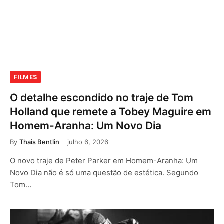
FILMES
O detalhe escondido no traje de Tom
Holland que remete a Tobey Maguire em
Homem-Aranha: Um Novo Dia
By
Thais Bentlin
julho 6, 2026
O novo traje de Peter Parker em Homem-Aranha: Um
Novo Dia não é só uma questão de estética. Segundo
Tom…