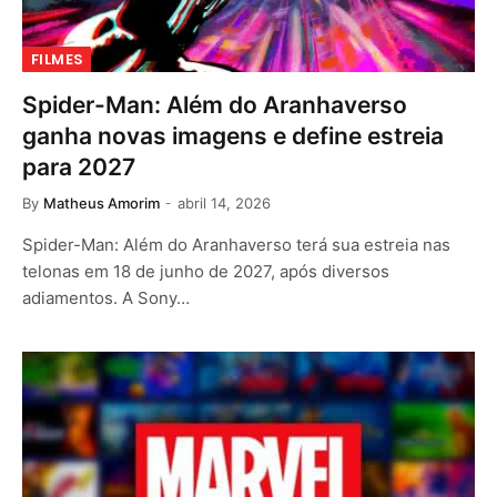
FILMES
Spider-Man: Além do Aranhaverso
ganha novas imagens e define estreia
para 2027
By
Matheus Amorim
abril 14, 2026
Spider-Man: Além do Aranhaverso terá sua estreia nas
telonas em 18 de junho de 2027, após diversos
adiamentos. A Sony…