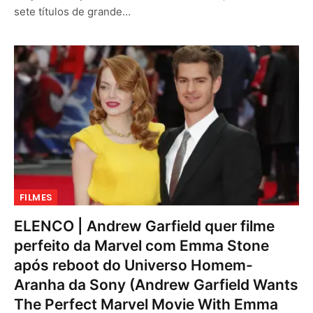
sete títulos de grande…
FILMES
ELENCO | Andrew Garfield quer filme
perfeito da Marvel com Emma Stone
após reboot do Universo Homem-
Aranha da Sony (Andrew Garfield Wants
The Perfect Marvel Movie With Emma