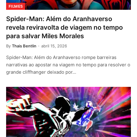
FILMES
Spider-Man: Além do Aranhaverso
revela reviravolta de viagem no tempo
para salvar Miles Morales
By
Thais Bentlin
abril 15, 2026
Spider-Man: Além do Aranhaverso rompe barreiras
narrativas ao apostar na viagem no tempo para resolver o
grande cliffhanger deixado por…