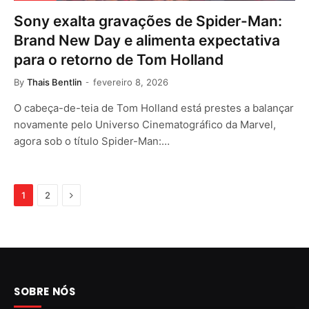
Sony exalta gravações de Spider-Man:
Brand New Day e alimenta expectativa
para o retorno de Tom Holland
By
Thais Bentlin
fevereiro 8, 2026
O cabeça-de-teia de Tom Holland está prestes a balançar
novamente pelo Universo Cinematográfico da Marvel,
agora sob o título Spider-Man:…
Next
1
2
SOBRE NÓS