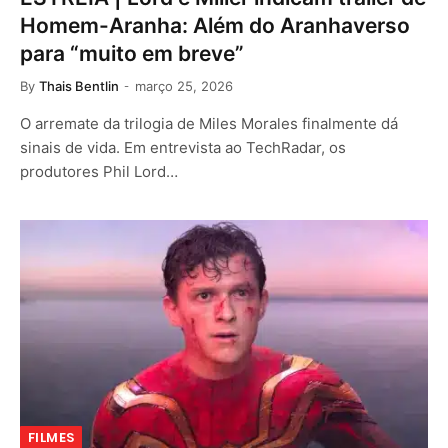
Homem-Aranha: Além do Aranhaverso
para “muito em breve”
By
Thais Bentlin
março 25, 2026
O arremate da trilogia de Miles Morales finalmente dá
sinais de vida. Em entrevista ao TechRadar, os
produtores Phil Lord…
FILMES