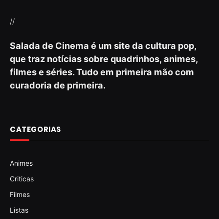
//
Salada de Cinema é um site da cultura pop,
que traz notícias sobre quadrinhos, animes,
filmes e séries. Tudo em primeira mão com
curadoria de primeira.
CATEGORIAS
Animes
Criticas
Filmes
Listas