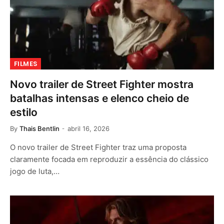
FILMES
Novo trailer de Street Fighter mostra
batalhas intensas e elenco cheio de
estilo
By
Thais Bentlin
abril 16, 2026
O novo trailer de Street Fighter traz uma proposta
claramente focada em reproduzir a essência do clássico
jogo de luta,…