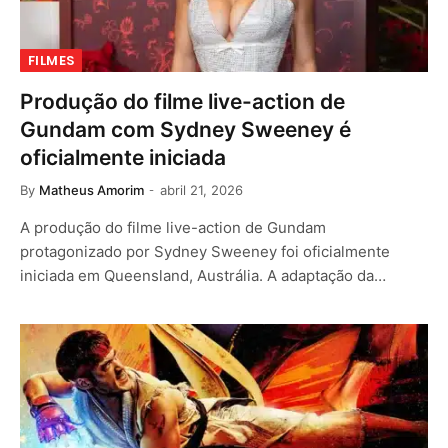
FILMES
Produção do filme live-action de
Gundam com Sydney Sweeney é
oficialmente iniciada
By
Matheus Amorim
abril 21, 2026
A produção do filme live-action de Gundam
protagonizado por Sydney Sweeney foi oficialmente
iniciada em Queensland, Austrália. A adaptação da…