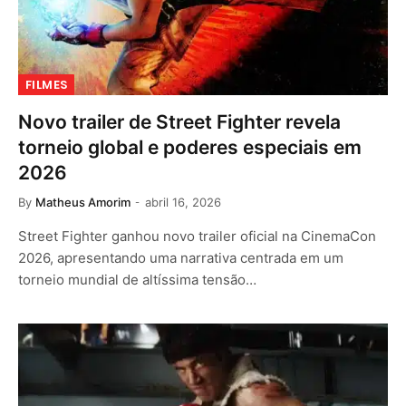
FILMES
Novo trailer de Street Fighter revela
torneio global e poderes especiais em
2026
By
Matheus Amorim
abril 16, 2026
Street Fighter ganhou novo trailer oficial na CinemaCon
2026, apresentando uma narrativa centrada em um
torneio mundial de altíssima tensão…