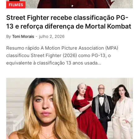
FILMES
Street Fighter recebe classificação PG-
13 e reforça diferença de Mortal Kombat
By
Toni Morais
julho 2, 2026
Resumo rápido A Motion Picture Association (MPA)
classificou Street Fighter (2026) como PG-13, o
equivalente à classificação 13 anos usada…