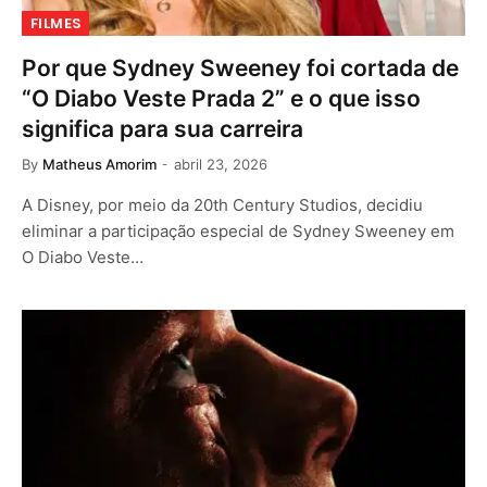
FILMES
Por que Sydney Sweeney foi cortada de
“O Diabo Veste Prada 2” e o que isso
significa para sua carreira
By
Matheus Amorim
abril 23, 2026
A Disney, por meio da 20th Century Studios, decidiu
eliminar a participação especial de Sydney Sweeney em
O Diabo Veste…