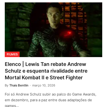
FILMES
Elenco | Lewis Tan rebate Andrew
Schulz e esquenta rivalidade entre
Mortal Kombat II e Street Fighter
By
Thais Bentlin
março 10, 2026
Foi só Andrew Schulz subir ao palco do Game Awards,
em dezembro, para a paz entre duas adaptações de
games…