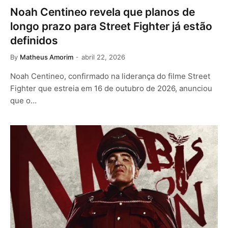
Noah Centineo revela que planos de
longo prazo para Street Fighter já estão
definidos
By
Matheus Amorim
abril 22, 2026
Noah Centineo, confirmado na liderança do filme Street
Fighter que estreia em 16 de outubro de 2026, anunciou
que o…