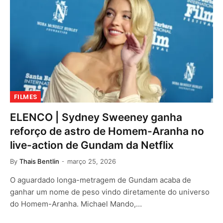
FILMES
ELENCO | Sydney Sweeney ganha
reforço de astro de Homem-Aranha no
live-action de Gundam da Netflix
By
Thais Bentlin
março 25, 2026
O aguardado longa-metragem de Gundam acaba de
ganhar um nome de peso vindo diretamente do universo
do Homem-Aranha. Michael Mando,…