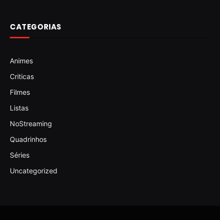
CATEGORIAS
Animes
Criticas
Filmes
Listas
NoStreaming
Quadrinhos
Séries
Uncategorized