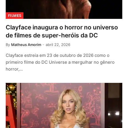
FILMES
Clayface inaugura o horror no universo
de filmes de super-heróis da DC
By
Matheus Amorim
abril 22, 2026
Clayface estreia em 23 de outubro de 2026 como o
primeiro filme do DC Universe a mergulhar no gênero
horror,…